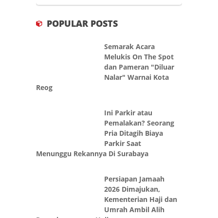
POPULAR POSTS
Semarak Acara
Melukis On The Spot
dan Pameran "Diluar
Nalar" Warnai Kota
Reog
Ini Parkir atau
Pemalakan? Seorang
Pria Ditagih Biaya
Parkir Saat
Menunggu Rekannya Di Surabaya
Persiapan Jamaah
2026 Dimajukan,
Kementerian Haji dan
Umrah Ambil Alih