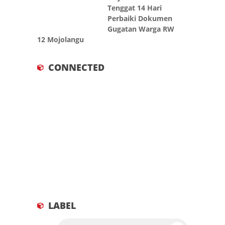
Tenggat 14 Hari
Perbaiki Dokumen
Gugatan Warga RW
12 Mojolangu
CONNECTED
LABEL