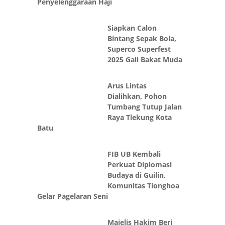
Penyelenggaraan Haji
Siapkan Calon
Bintang Sepak Bola,
Superco Superfest
2025 Gali Bakat Muda
Arus Lintas
Dialihkan, Pohon
Tumbang Tutup Jalan
Raya Tlekung Kota
Batu
FIB UB Kembali
Perkuat Diplomasi
Budaya di Guilin,
Komunitas Tionghoa
Gelar Pagelaran Seni
Majelis Hakim Beri