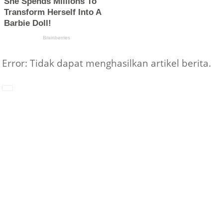
Error: Tidak dapat menghasilkan artikel berita.