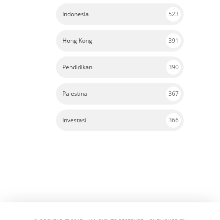
Indonesia
523
Hong Kong
391
Pendidikan
390
Palestina
367
Investasi
366