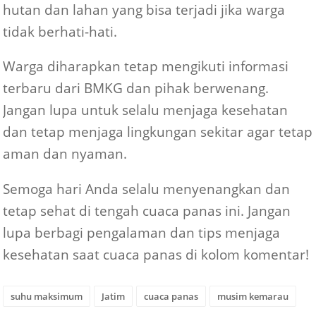
hutan dan lahan yang bisa terjadi jika warga
tidak berhati-hati.
Warga diharapkan tetap mengikuti informasi
terbaru dari BMKG dan pihak berwenang.
Jangan lupa untuk selalu menjaga kesehatan
dan tetap menjaga lingkungan sekitar agar tetap
aman dan nyaman.
Semoga hari Anda selalu menyenangkan dan
tetap sehat di tengah cuaca panas ini. Jangan
lupa berbagi pengalaman dan tips menjaga
kesehatan saat cuaca panas di kolom komentar!
suhu maksimum
Jatim
cuaca panas
musim kemarau