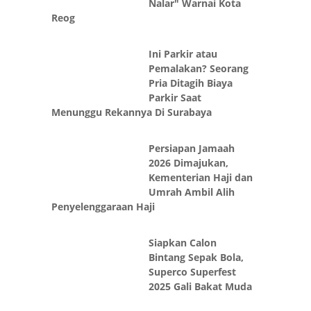
Nalar" Warnai Kota
Reog
Ini Parkir atau
Pemalakan? Seorang
Pria Ditagih Biaya
Parkir Saat
Menunggu Rekannya Di Surabaya
Persiapan Jamaah
2026 Dimajukan,
Kementerian Haji dan
Umrah Ambil Alih
Penyelenggaraan Haji
Siapkan Calon
Bintang Sepak Bola,
Superco Superfest
2025 Gali Bakat Muda