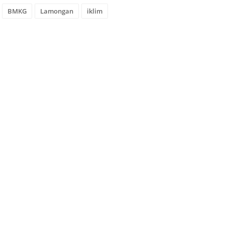
BMKG
Lamongan
iklim