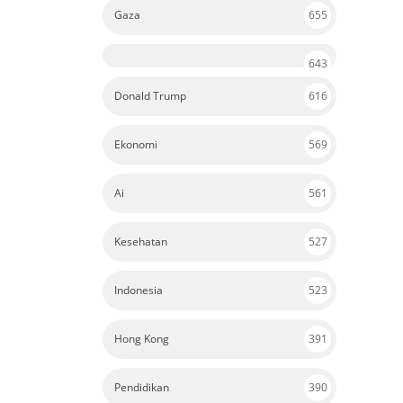
Gaza
655
643
Donald Trump
616
Ekonomi
569
Ai
561
Kesehatan
527
Indonesia
523
Hong Kong
391
Pendidikan
390