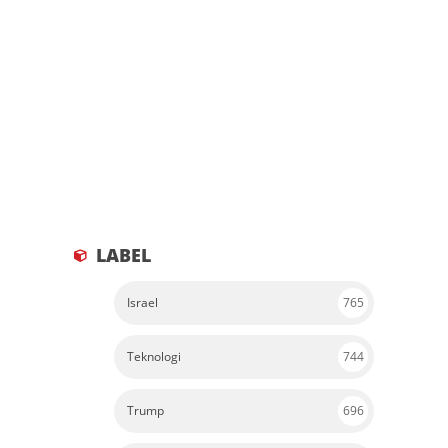
LABEL
Israel
765
Teknologi
744
Trump
696