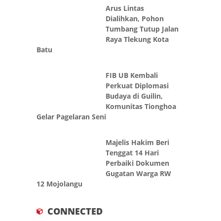
Arus Lintas
Dialihkan, Pohon
Tumbang Tutup Jalan
Raya Tlekung Kota
Batu
FIB UB Kembali
Perkuat Diplomasi
Budaya di Guilin,
Komunitas Tionghoa
Gelar Pagelaran Seni
Majelis Hakim Beri
Tenggat 14 Hari
Perbaiki Dokumen
Gugatan Warga RW
12 Mojolangu
CONNECTED