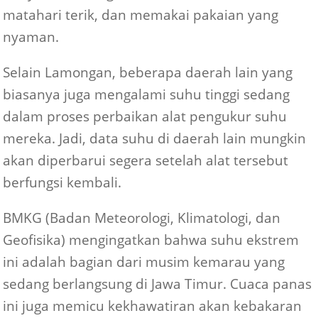
matahari terik, dan memakai pakaian yang
nyaman.
Selain Lamongan, beberapa daerah lain yang
biasanya juga mengalami suhu tinggi sedang
dalam proses perbaikan alat pengukur suhu
mereka. Jadi, data suhu di daerah lain mungkin
akan diperbarui segera setelah alat tersebut
berfungsi kembali.
BMKG (Badan Meteorologi, Klimatologi, dan
Geofisika) mengingatkan bahwa suhu ekstrem
ini adalah bagian dari musim kemarau yang
sedang berlangsung di Jawa Timur. Cuaca panas
ini juga memicu kekhawatiran akan kebakaran