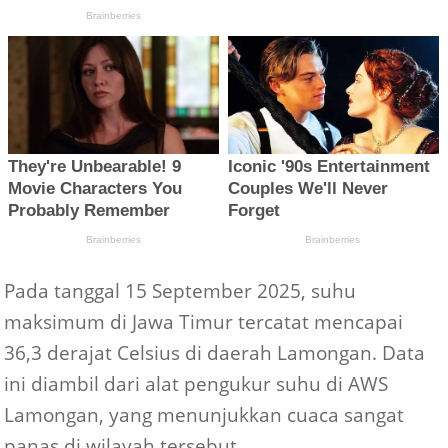
Pada tanggal 15 September 2025, suhu
maksimum di Jawa Timur tercatat mencapai
36,3 derajat Celsius di daerah Lamongan. Data
ini diambil dari alat pengukur suhu di AWS
Lamongan, yang menunjukkan cuaca sangat
panas di wilayah tersebut.