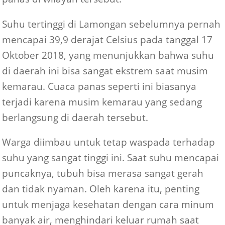
Suhu tertinggi di Lamongan sebelumnya pernah
mencapai 39,9 derajat Celsius pada tanggal 17
Oktober 2018, yang menunjukkan bahwa suhu
di daerah ini bisa sangat ekstrem saat musim
kemarau. Cuaca panas seperti ini biasanya
terjadi karena musim kemarau yang sedang
berlangsung di daerah tersebut.
Warga diimbau untuk tetap waspada terhadap
suhu yang sangat tinggi ini. Saat suhu mencapai
puncaknya, tubuh bisa merasa sangat gerah
dan tidak nyaman. Oleh karena itu, penting
untuk menjaga kesehatan dengan cara minum
banyak air, menghindari keluar rumah saat