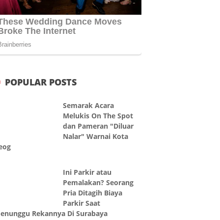
POPULAR POSTS
Semarak Acara
Melukis On The Spot
dan Pameran "Diluar
Nalar" Warnai Kota
eog
Ini Parkir atau
Pemalakan? Seorang
Pria Ditagih Biaya
Parkir Saat
enunggu Rekannya Di Surabaya