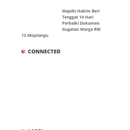
Majelis Hakim Beri
Tenggat 14 Hari
Perbaiki Dokumen
Gugatan Warga RW
12 Mojolangu
CONNECTED
LABEL