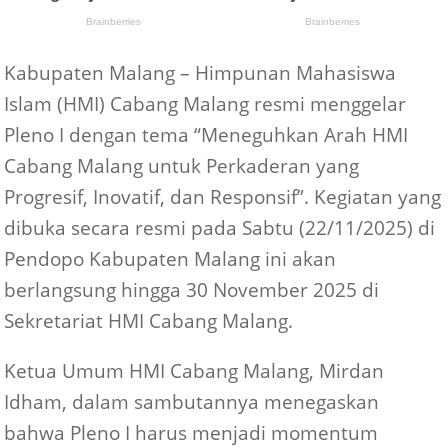
Kabupaten Malang – Himpunan Mahasiswa
Islam (HMI) Cabang Malang resmi menggelar
Pleno I dengan tema “Meneguhkan Arah HMI
Cabang Malang untuk Perkaderan yang
Progresif, Inovatif, dan Responsif”. Kegiatan yang
dibuka secara resmi pada Sabtu (22/11/2025) di
Pendopo Kabupaten Malang ini akan
berlangsung hingga 30 November 2025 di
Sekretariat HMI Cabang Malang.
Ketua Umum HMI Cabang Malang, Mirdan
Idham, dalam sambutannya menegaskan
bahwa Pleno I harus menjadi momentum