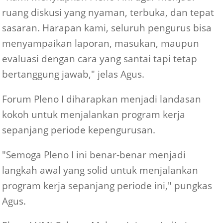
ruang diskusi yang nyaman, terbuka, dan tepat
sasaran. Harapan kami, seluruh pengurus bisa
menyampaikan laporan, masukan, maupun
evaluasi dengan cara yang santai tapi tetap
bertanggung jawab," jelas Agus.
Forum Pleno I diharapkan menjadi landasan
kokoh untuk menjalankan program kerja
sepanjang periode kepengurusan.
"Semoga Pleno I ini benar-benar menjadi
langkah awal yang solid untuk menjalankan
program kerja sepanjang periode ini," pungkas
Agus.