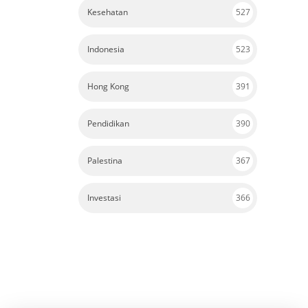
Indonesia
523
Hong Kong
391
Pendidikan
390
Palestina
367
Investasi
366