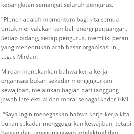
kebangkitan semangat seluruh pengurus.
"Pleno I adalah momentum bagi kita semua
untuk menyalakan kembali energi perjuangan.
Setiap bidang, setiap pengurus, memiliki peran
yang menentukan arah besar organisasi ini,"
tegas Mirdan.
Mirdan menekankan bahwa kerja-kerja
organisasi bukan sekadar menggugurkan
kewajiban, melainkan bagian dari tanggung
jawab intelektual dan moral sebagai kader HMI.
"Saya ingin menegaskan bahwa kerja-kerja kita
bukan sekadar menggugurkan kewajiban, tetapi
bagian dari tanggung jawab intelektual dan