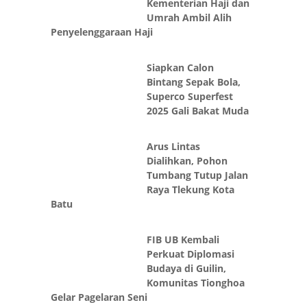
Umrah Ambil Alih
Penyelenggaraan Haji
Siapkan Calon
Bintang Sepak Bola,
Superco Superfest
2025 Gali Bakat Muda
Arus Lintas
Dialihkan, Pohon
Tumbang Tutup Jalan
Raya Tlekung Kota
Batu
FIB UB Kembali
Perkuat Diplomasi
Budaya di Guilin,
Komunitas Tionghoa
Gelar Pagelaran Seni