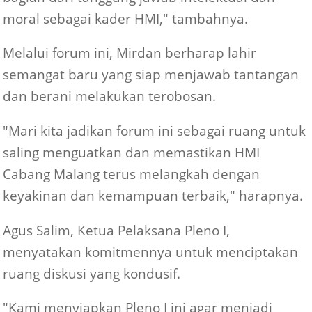
moral sebagai kader HMI," tambahnya.
Melalui forum ini, Mirdan berharap lahir
semangat baru yang siap menjawab tantangan
dan berani melakukan terobosan.
"Mari kita jadikan forum ini sebagai ruang untuk
saling menguatkan dan memastikan HMI
Cabang Malang terus melangkah dengan
keyakinan dan kemampuan terbaik," harapnya.
Agus Salim, Ketua Pelaksana Pleno I,
menyatakan komitmennya untuk menciptakan
ruang diskusi yang kondusif.
"Kami menyiapkan Pleno I ini agar menjadi