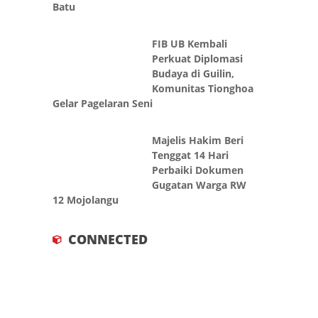
Batu
FIB UB Kembali
Perkuat Diplomasi
Budaya di Guilin,
Komunitas Tionghoa
Gelar Pagelaran Seni
Majelis Hakim Beri
Tenggat 14 Hari
Perbaiki Dokumen
Gugatan Warga RW
12 Mojolangu
CONNECTED