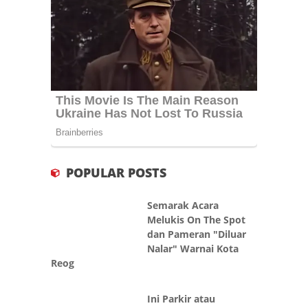
POPULAR POSTS
Semarak Acara
Melukis On The Spot
dan Pameran "Diluar
Nalar" Warnai Kota
Reog
Ini Parkir atau