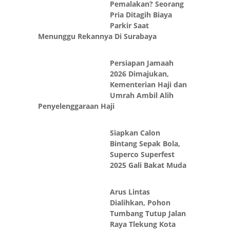
Pemalakan? Seorang
Pria Ditagih Biaya
Parkir Saat
Menunggu Rekannya Di Surabaya
Persiapan Jamaah
2026 Dimajukan,
Kementerian Haji dan
Umrah Ambil Alih
Penyelenggaraan Haji
Siapkan Calon
Bintang Sepak Bola,
Superco Superfest
2025 Gali Bakat Muda
Arus Lintas
Dialihkan, Pohon
Tumbang Tutup Jalan
Raya Tlekung Kota