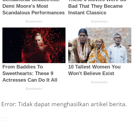
Error: Tidak dapat menghasilkan artikel berita.