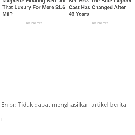
Error: Tidak dapat menghasilkan artikel berita.