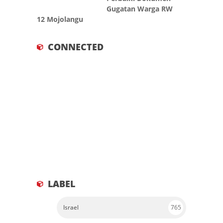
Gugatan Warga RW
12 Mojolangu
CONNECTED
LABEL
Israel
765