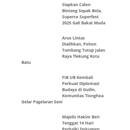
Siapkan Calon
Bintang Sepak Bola,
Superco Superfest
2025 Gali Bakat Muda
Arus Lintas
Dialihkan, Pohon
Tumbang Tutup Jalan
Raya Tlekung Kota
Batu
FIB UB Kembali
Perkuat Diplomasi
Budaya di Guilin,
Komunitas Tionghoa
Gelar Pagelaran Seni
Majelis Hakim Beri
Tenggat 14 Hari
Perbaiki Dokumen