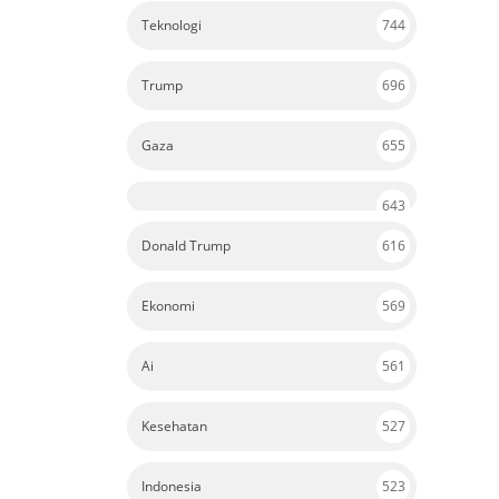
Teknologi
744
Trump
696
Gaza
655
643
Donald Trump
616
Ekonomi
569
Ai
561
Kesehatan
527
Indonesia
523