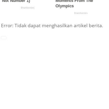
Error: Tidak dapat menghasilkan artikel berita.