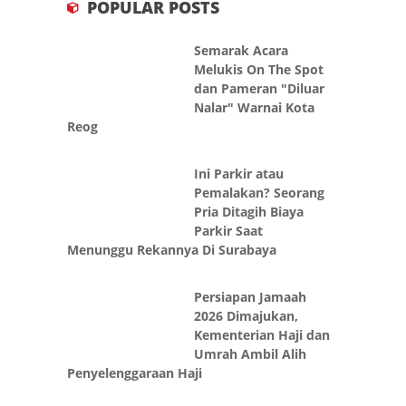
POPULAR POSTS
Semarak Acara
Melukis On The Spot
dan Pameran "Diluar
Nalar" Warnai Kota
Reog
Ini Parkir atau
Pemalakan? Seorang
Pria Ditagih Biaya
Parkir Saat
Menunggu Rekannya Di Surabaya
Persiapan Jamaah
2026 Dimajukan,
Kementerian Haji dan
Umrah Ambil Alih
Penyelenggaraan Haji