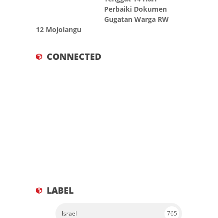
Perbaiki Dokumen
Gugatan Warga RW
12 Mojolangu
CONNECTED
LABEL
Israel
765