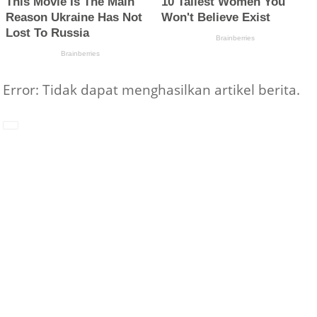
Error: Tidak dapat menghasilkan artikel berita.