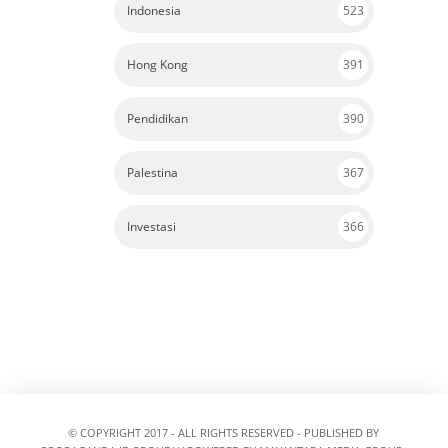
Indonesia
523
Hong Kong
391
Pendidikan
390
Palestina
367
Investasi
366
© COPYRIGHT 2017 - ALL RIGHTS RESERVED - PUBLISHED BY