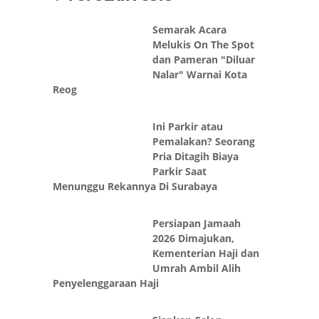
Semarak Acara
Melukis On The Spot
dan Pameran "Diluar
Nalar" Warnai Kota
Reog
Ini Parkir atau
Pemalakan? Seorang
Pria Ditagih Biaya
Parkir Saat
Menunggu Rekannya Di Surabaya
Persiapan Jamaah
2026 Dimajukan,
Kementerian Haji dan
Umrah Ambil Alih
Penyelenggaraan Haji