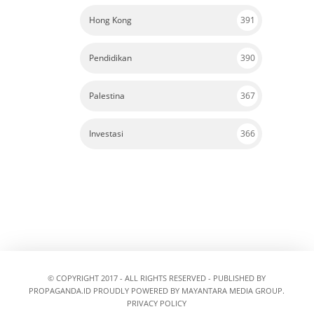
Hong Kong
391
Pendidikan
390
Palestina
367
Investasi
366
© COPYRIGHT 2017 - ALL RIGHTS RESERVED - PUBLISHED BY
PROPAGANDA.ID
PROUDLY POWERED BY MAYANTARA MEDIA GROUP.
PRIVACY POLICY