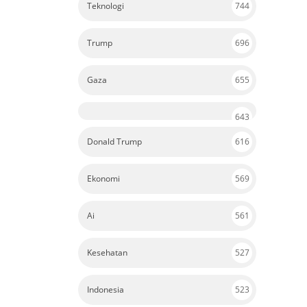
Teknologi
744
Trump
696
Gaza
655
643
Donald Trump
616
Ekonomi
569
Ai
561
Kesehatan
527
Indonesia
523