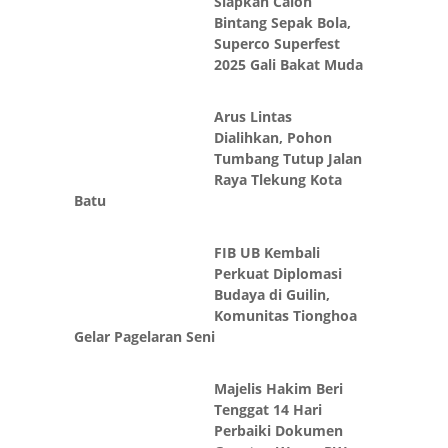
Siapkan Calon
Bintang Sepak Bola,
Superco Superfest
2025 Gali Bakat Muda
Arus Lintas
Dialihkan, Pohon
Tumbang Tutup Jalan
Raya Tlekung Kota
Batu
FIB UB Kembali
Perkuat Diplomasi
Budaya di Guilin,
Komunitas Tionghoa
Gelar Pagelaran Seni
Majelis Hakim Beri
Tenggat 14 Hari
Perbaiki Dokumen