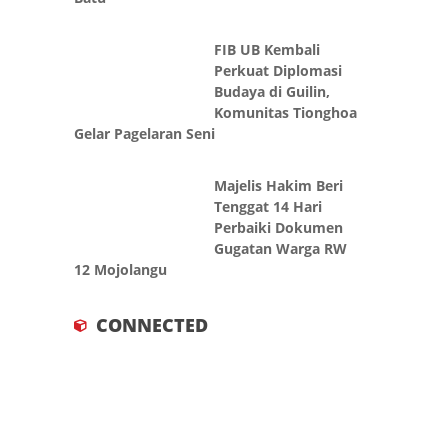
FIB UB Kembali
Perkuat Diplomasi
Budaya di Guilin,
Komunitas Tionghoa
Gelar Pagelaran Seni
Majelis Hakim Beri
Tenggat 14 Hari
Perbaiki Dokumen
Gugatan Warga RW
12 Mojolangu
CONNECTED