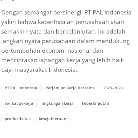
Dengan semangat bersinergi, PT PAL Indonesia
yakin bahwa keberhasilan perusahaan akan
semakin nyata dan berkelanjutan. Ini adalah
langkah nyata perusahaan dalam mendukung
pertumbuhan ekonomi nasional dan
menciptakan lapangan kerja yang lebih baik
bagi masyarakat Indonesia.
PT PAL Indonesia
Perjanjian Kerja Bersama
2025–2028
serikat pekerja
lingkungan kerja
keberlanjutan
produktivitas
kesejahteraan