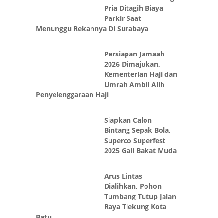
Pria Ditagih Biaya
Parkir Saat
Menunggu Rekannya Di Surabaya
Persiapan Jamaah
2026 Dimajukan,
Kementerian Haji dan
Umrah Ambil Alih
Penyelenggaraan Haji
Siapkan Calon
Bintang Sepak Bola,
Superco Superfest
2025 Gali Bakat Muda
Arus Lintas
Dialihkan, Pohon
Tumbang Tutup Jalan
Raya Tlekung Kota
Batu