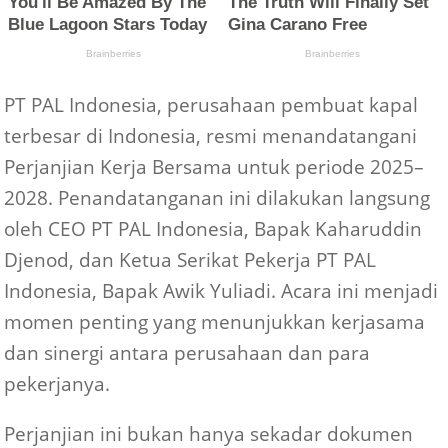
PT PAL Indonesia, perusahaan pembuat kapal
terbesar di Indonesia, resmi menandatangani
Perjanjian Kerja Bersama untuk periode 2025–
2028. Penandatanganan ini dilakukan langsung
oleh CEO PT PAL Indonesia, Bapak Kaharuddin
Djenod, dan Ketua Serikat Pekerja PT PAL
Indonesia, Bapak Awik Yuliadi. Acara ini menjadi
momen penting yang menunjukkan kerjasama
dan sinergi antara perusahaan dan para
pekerjanya.
Perjanjian ini bukan hanya sekadar dokumen