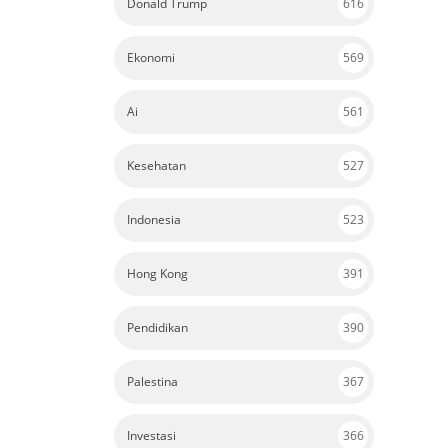
Donald Trump
616
Ekonomi
569
Ai
561
Kesehatan
527
Indonesia
523
Hong Kong
391
Pendidikan
390
Palestina
367
Investasi
366