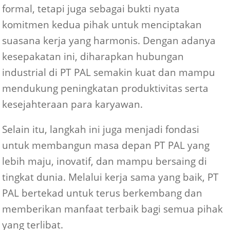
formal, tetapi juga sebagai bukti nyata
komitmen kedua pihak untuk menciptakan
suasana kerja yang harmonis. Dengan adanya
kesepakatan ini, diharapkan hubungan
industrial di PT PAL semakin kuat dan mampu
mendukung peningkatan produktivitas serta
kesejahteraan para karyawan.
Selain itu, langkah ini juga menjadi fondasi
untuk membangun masa depan PT PAL yang
lebih maju, inovatif, dan mampu bersaing di
tingkat dunia. Melalui kerja sama yang baik, PT
PAL bertekad untuk terus berkembang dan
memberikan manfaat terbaik bagi semua pihak
yang terlibat.