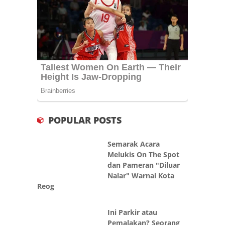
POPULAR POSTS
Semarak Acara
Melukis On The Spot
dan Pameran "Diluar
Nalar" Warnai Kota
Reog
Ini Parkir atau
Pemalakan? Seorang