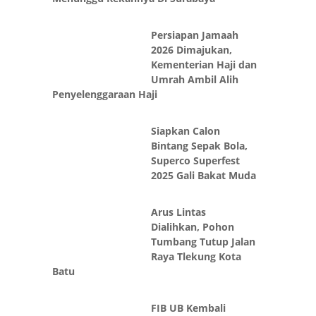
Persiapan Jamaah
2026 Dimajukan,
Kementerian Haji dan
Umrah Ambil Alih
Penyelenggaraan Haji
Siapkan Calon
Bintang Sepak Bola,
Superco Superfest
2025 Gali Bakat Muda
Arus Lintas
Dialihkan, Pohon
Tumbang Tutup Jalan
Raya Tlekung Kota
Batu
FIB UB Kembali