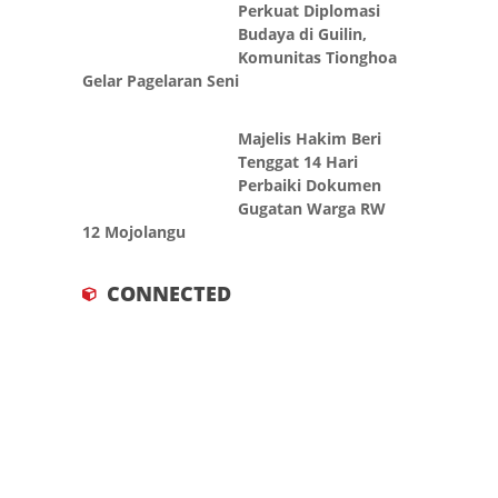
Perkuat Diplomasi
Budaya di Guilin,
Komunitas Tionghoa
Gelar Pagelaran Seni
Majelis Hakim Beri
Tenggat 14 Hari
Perbaiki Dokumen
Gugatan Warga RW
12 Mojolangu
CONNECTED