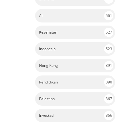
Ai
561
Kesehatan
527
Indonesia
523
Hong Kong
391
Pendidikan
390
Palestina
367
Investasi
366