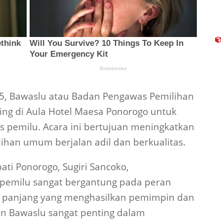
5, Bawaslu atau Badan Pengawas Pemilihan
g di Aula Hotel Maesa Ponorogo untuk
pemilu. Acara ini bertujuan meningkatkan
ihan umum berjalan adil dan berkualitas.
ati Ponorogo, Sugiri Sancoko,
pemilu sangat bergantung pada peran
s panjang yang menghasilkan pemimpin dan
ran Bawaslu sangat penting dalam