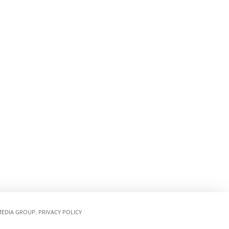
EDIA GROUP.
PRIVACY POLICY