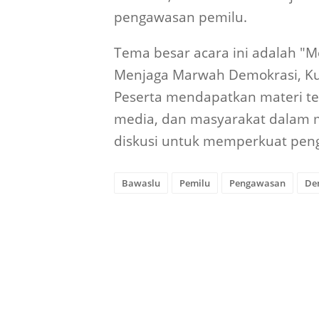
pengawasan pemilu.
Tema besar acara ini adalah "
Menjaga Marwah Demokrasi, Kua
Peserta mendapatkan materi te
media, dan masyarakat dalam m
diskusi untuk memperkuat peng
Bawaslu
Pemilu
Pengawasan
De