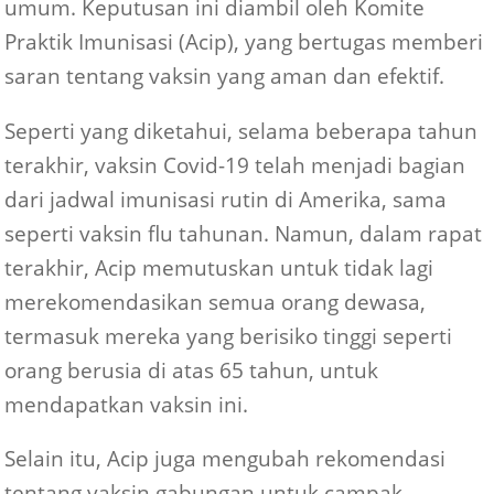
umum. Keputusan ini diambil oleh Komite
Praktik Imunisasi (Acip), yang bertugas memberi
saran tentang vaksin yang aman dan efektif.
Seperti yang diketahui, selama beberapa tahun
terakhir, vaksin Covid-19 telah menjadi bagian
dari jadwal imunisasi rutin di Amerika, sama
seperti vaksin flu tahunan. Namun, dalam rapat
terakhir, Acip memutuskan untuk tidak lagi
merekomendasikan semua orang dewasa,
termasuk mereka yang berisiko tinggi seperti
orang berusia di atas 65 tahun, untuk
mendapatkan vaksin ini.
Selain itu, Acip juga mengubah rekomendasi
tentang vaksin gabungan untuk campak,