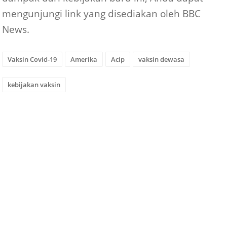
mengunjungi link yang disediakan oleh BBC
News.
Vaksin Covid-19
Amerika
Acip
vaksin dewasa
kebijakan vaksin