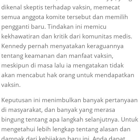
dikenal skeptis terhadap vaksin, memecat
semua anggota komite tersebut dan memilih
pengganti baru. Tindakan ini memicu
kekhawatiran dan kritik dari komunitas medis.
Kennedy pernah menyatakan keraguannya
tentang keamanan dan manfaat vaksin,
meskipun di masa lalu ia mengatakan tidak
akan mencabut hak orang untuk mendapatkan
vaksin.
Keputusan ini menimbulkan banyak pertanyaan
di masyarakat, dan banyak yang merasa
bingung tentang apa langkah selanjutnya. Untuk
mengetahui lebih lengkap tentang alasan dan
dampak dari kebijakan baru ini, Anda dapat