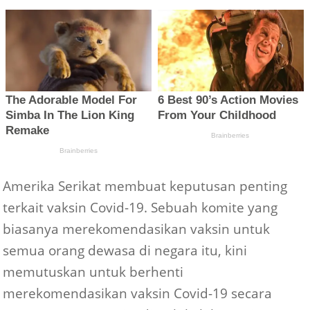
Amerika Serikat membuat keputusan penting
terkait vaksin Covid-19. Sebuah komite yang
biasanya merekomendasikan vaksin untuk
semua orang dewasa di negara itu, kini
memutuskan untuk berhenti
merekomendasikan vaksin Covid-19 secara