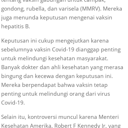
gondong, rubella, dan varisela (MMRV). Mereka
juga menunda keputusan mengenai vaksin
hepatitis B.
Keputusan ini cukup mengejutkan karena
sebelumnya vaksin Covid-19 dianggap penting
untuk melindungi kesehatan masyarakat.
Banyak dokter dan ahli kesehatan yang merasa
bingung dan kecewa dengan keputusan ini.
Mereka berpendapat bahwa vaksin tetap
penting untuk melindungi orang dari virus
Covid-19.
Selain itu, kontroversi muncul karena Menteri
Kesehatan Amerika, Robert F Kennedy Jr, yang