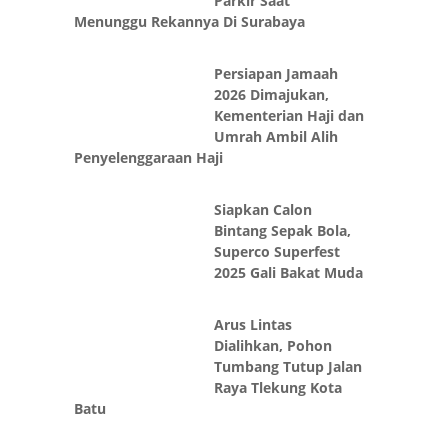
Parkir Saat
Menunggu Rekannya Di Surabaya
Persiapan Jamaah
2026 Dimajukan,
Kementerian Haji dan
Umrah Ambil Alih
Penyelenggaraan Haji
Siapkan Calon
Bintang Sepak Bola,
Superco Superfest
2025 Gali Bakat Muda
Arus Lintas
Dialihkan, Pohon
Tumbang Tutup Jalan
Raya Tlekung Kota
Batu