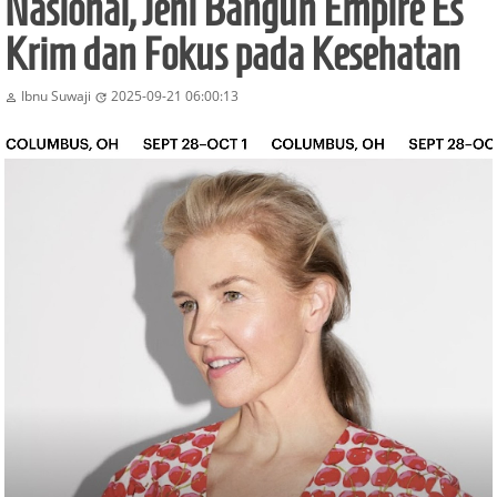
Nasional, Jeni Bangun Empire Es
Krim dan Fokus pada Kesehatan
Ibnu Suwaji
2025-09-21 06:00:13

