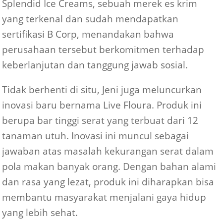
Splendid Ice Creams, sebuah merek es krim
yang terkenal dan sudah mendapatkan
sertifikasi B Corp, menandakan bahwa
perusahaan tersebut berkomitmen terhadap
keberlanjutan dan tanggung jawab sosial.
Tidak berhenti di situ, Jeni juga meluncurkan
inovasi baru bernama Live Floura. Produk ini
berupa bar tinggi serat yang terbuat dari 12
tanaman utuh. Inovasi ini muncul sebagai
jawaban atas masalah kekurangan serat dalam
pola makan banyak orang. Dengan bahan alami
dan rasa yang lezat, produk ini diharapkan bisa
membantu masyarakat menjalani gaya hidup
yang lebih sehat.