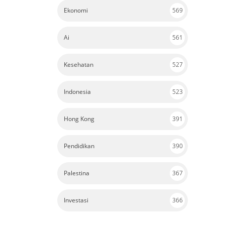
Ekonomi
569
Ai
561
Kesehatan
527
Indonesia
523
Hong Kong
391
Pendidikan
390
Palestina
367
Investasi
366