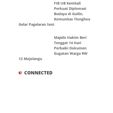
FIB UB Kembali
Perkuat Diplomasi
Budaya di Guilin,
Komunitas Tionghoa
Gelar Pagelaran Seni
Majelis Hakim Beri
Tenggat 14 Hari
Perbaiki Dokumen
Gugatan Warga RW
12 Mojolangu
CONNECTED