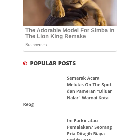
POPULAR POSTS
Semarak Acara
Melukis On The Spot
dan Pameran "Diluar
Nalar" Warnai Kota
Reog
Ini Parkir atau
Pemalakan? Seorang
Pria Ditagih Biaya