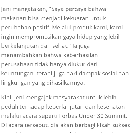
Jeni mengatakan, "Saya percaya bahwa
makanan bisa menjadi kekuatan untuk
perubahan positif. Melalui produk kami, kami
ingin mempromosikan gaya hidup yang lebih
berkelanjutan dan sehat." Ia juga
menambahkan bahwa keberhasilan
perusahaan tidak hanya diukur dari
keuntungan, tetapi juga dari dampak sosial dan
lingkungan yang dihasilkannya.
Kini, Jeni mengajak masyarakat untuk lebih
peduli terhadap keberlanjutan dan kesehatan
melalui acara seperti Forbes Under 30 Summit.
Di acara tersebut, dia akan berbagi kisah sukses