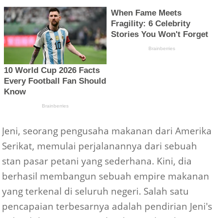
Jeni, seorang pengusaha makanan dari Amerika
Serikat, memulai perjalanannya dari sebuah
stan pasar petani yang sederhana. Kini, dia
berhasil membangun sebuah empire makanan
yang terkenal di seluruh negeri. Salah satu
pencapaian terbesarnya adalah pendirian Jeni's