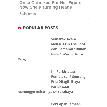
POPULAR POSTS
Semarak Acara
Melukis On The Spot
dan Pameran "Diluar
Nalar" Warnai Kota
Reog
Ini Parkir atau
Pemalakan? Seorang
Pria Ditagih Biaya
Parkir Saat
Menunggu Rekannya Di Surabaya
Persiapan Jamaah