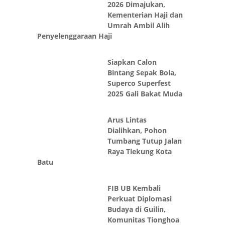
2026 Dimajukan,
Kementerian Haji dan
Umrah Ambil Alih
Penyelenggaraan Haji
Siapkan Calon
Bintang Sepak Bola,
Superco Superfest
2025 Gali Bakat Muda
Arus Lintas
Dialihkan, Pohon
Tumbang Tutup Jalan
Raya Tlekung Kota
Batu
FIB UB Kembali
Perkuat Diplomasi
Budaya di Guilin,
Komunitas Tionghoa