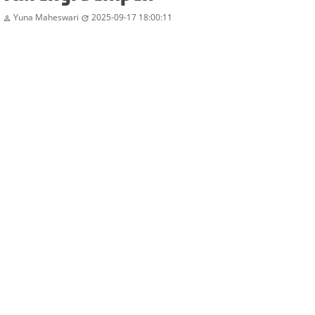
Yuna Maheswari
2025-09-17 18:00:11

