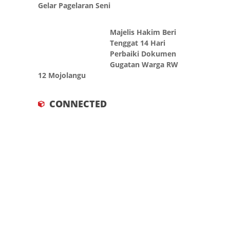
Gelar Pagelaran Seni
Majelis Hakim Beri
Tenggat 14 Hari
Perbaiki Dokumen
Gugatan Warga RW
12 Mojolangu
CONNECTED