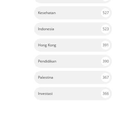
Kesehatan
527
Indonesia
523
Hong Kong
391
Pendidikan
390
Palestina
367
Investasi
366