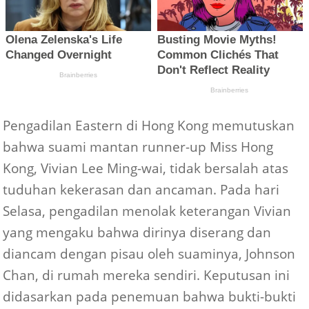
Pengadilan Eastern di Hong Kong memutuskan
bahwa suami mantan runner-up Miss Hong
Kong, Vivian Lee Ming-wai, tidak bersalah atas
tuduhan kekerasan dan ancaman. Pada hari
Selasa, pengadilan menolak keterangan Vivian
yang mengaku bahwa dirinya diserang dan
diancam dengan pisau oleh suaminya, Johnson
Chan, di rumah mereka sendiri. Keputusan ini
didasarkan pada penemuan bahwa bukti-bukti