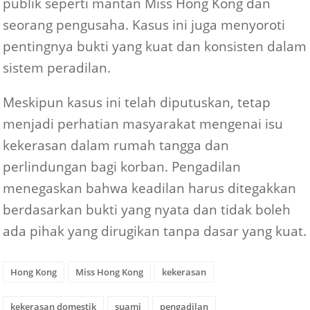
publik seperti mantan Miss Hong Kong dan
seorang pengusaha. Kasus ini juga menyoroti
pentingnya bukti yang kuat dan konsisten dalam
sistem peradilan.
Meskipun kasus ini telah diputuskan, tetap
menjadi perhatian masyarakat mengenai isu
kekerasan dalam rumah tangga dan
perlindungan bagi korban. Pengadilan
menegaskan bahwa keadilan harus ditegakkan
berdasarkan bukti yang nyata dan tidak boleh
ada pihak yang dirugikan tanpa dasar yang kuat.
Hong Kong
Miss Hong Kong
kekerasan
kekerasan domestik
suami
pengadilan