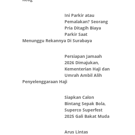
Ini Parkir atau
Pemalakan? Seorang
Pria Ditagih Biaya
Parkir Saat
Menunggu Rekannya Di Surabaya
Persiapan Jamaah
2026 Dimajukan,
Kementerian Haji dan
Umrah Ambil Alih
Penyelenggaraan Haji
Siapkan Calon
Bintang Sepak Bola,
Superco Superfest
2025 Gali Bakat Muda
Arus Lintas
Dialihkan, Pohon