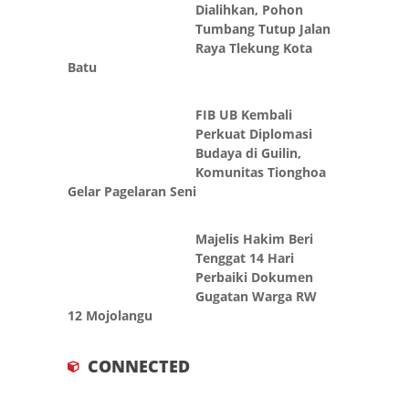
Tumbang Tutup Jalan
Raya Tlekung Kota
Batu
FIB UB Kembali
Perkuat Diplomasi
Budaya di Guilin,
Komunitas Tionghoa
Gelar Pagelaran Seni
Majelis Hakim Beri
Tenggat 14 Hari
Perbaiki Dokumen
Gugatan Warga RW
12 Mojolangu
CONNECTED