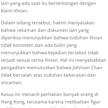
lain yang ada saat itu bertentangan dengan
klaim Vivian.
Dalam sidang tersebut, hakim menyatakan
bahwa rekaman dan dokumen lain yang
diperiksa menunjukkan bahwa tuduhan Vivian
tidak konsisten dan ada bukti yang
menunjukkan bahwa kejadian tersebut tidak
terjadi sesuai cerita Vivian. Hal ini menyebabkan
pengadilan memutuskan bahwa Johnson Chan
tidak bersalah atas tuduhan kekerasan dan
ancaman.
Kasus ini menarik perhatian banyak orang di
Hong Kong, terutama karena melibatkan figur