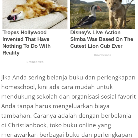
Jika Anda sering belanja buku dan perlengkapan
homeschool, kini ada cara mudah untuk
mendukung sekolah dan organisasi sosial favorit
Anda tanpa harus mengeluarkan biaya
tambahan. Caranya adalah dengan berbelanja
di Christianbook, toko buku online yang
menawarkan berbagai buku dan perlengkapan