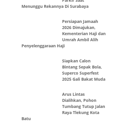
Parkir Saat
Menunggu Rekannya Di Surabaya
Persiapan Jamaah
2026 Dimajukan,
Kementerian Haji dan
Umrah Ambil Alih
Penyelenggaraan Haji
Siapkan Calon
Bintang Sepak Bola,
Superco Superfest
2025 Gali Bakat Muda
Arus Lintas
Dialihkan, Pohon
Tumbang Tutup Jalan
Raya Tlekung Kota
Batu