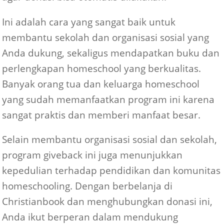
Ini adalah cara yang sangat baik untuk
membantu sekolah dan organisasi sosial yang
Anda dukung, sekaligus mendapatkan buku dan
perlengkapan homeschool yang berkualitas.
Banyak orang tua dan keluarga homeschool
yang sudah memanfaatkan program ini karena
sangat praktis dan memberi manfaat besar.
Selain membantu organisasi sosial dan sekolah,
program giveback ini juga menunjukkan
kepedulian terhadap pendidikan dan komunitas
homeschooling. Dengan berbelanja di
Christianbook dan menghubungkan donasi ini,
Anda ikut berperan dalam mendukung