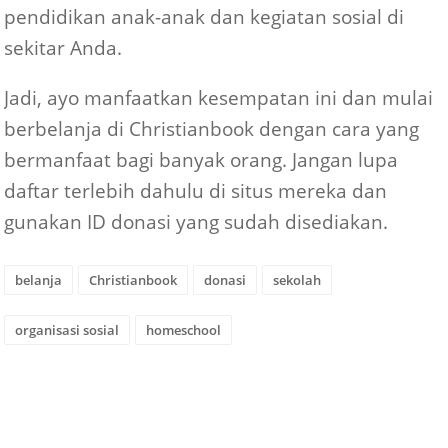
pendidikan anak-anak dan kegiatan sosial di
sekitar Anda.
Jadi, ayo manfaatkan kesempatan ini dan mulai
berbelanja di Christianbook dengan cara yang
bermanfaat bagi banyak orang. Jangan lupa
daftar terlebih dahulu di situs mereka dan
gunakan ID donasi yang sudah disediakan.
belanja
Christianbook
donasi
sekolah
organisasi sosial
homeschool