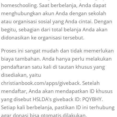
homeschooling. Saat berbelanja, Anda dapat
menghubungkan akun Anda dengan sekolah
atau organisasi sosial yang Anda cintai. Dengan
begitu, sebagian dari total belanja Anda akan
didonasikan ke organisasi tersebut.
Proses ini sangat mudah dan tidak memerlukan
biaya tambahan. Anda hanya perlu melakukan
pendaftaran satu kali di tautan khusus yang
disediakan, yaitu
christianbook.com/apps/giveback. Setelah
mendaftar, Anda akan mendapatkan ID khusus
yang disebut HSLDA's giveback ID: PQYBHY.
Setiap kali berbelanja, pastikan ID ini terhubung
agar donasi bisa otomatis dilakukan.