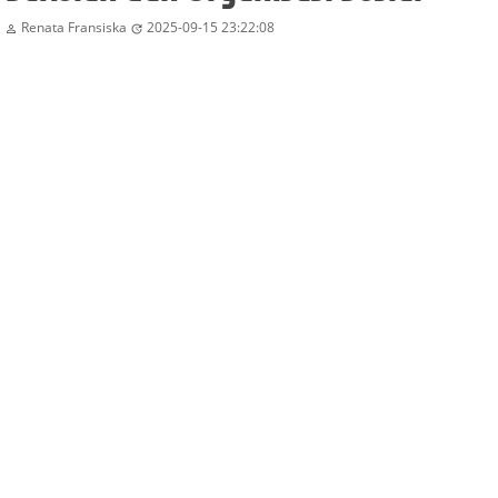
Renata Fransiska
2025-09-15 23:22:08

