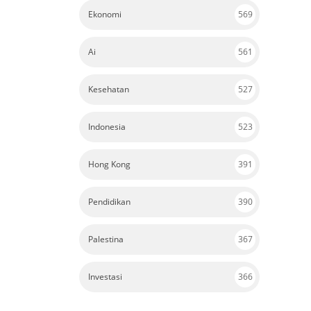
Ekonomi
569
Ai
561
Kesehatan
527
Indonesia
523
Hong Kong
391
Pendidikan
390
Palestina
367
Investasi
366