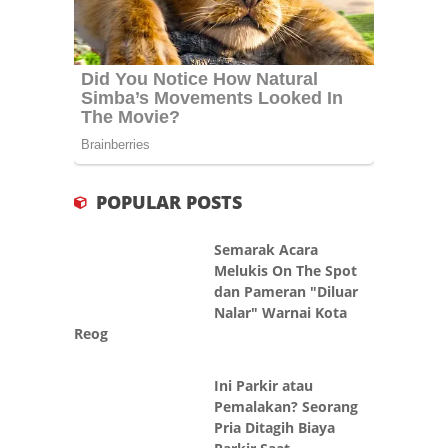
POPULAR POSTS
Semarak Acara
Melukis On The Spot
dan Pameran "Diluar
Nalar" Warnai Kota
Reog
Ini Parkir atau
Pemalakan? Seorang
Pria Ditagih Biaya