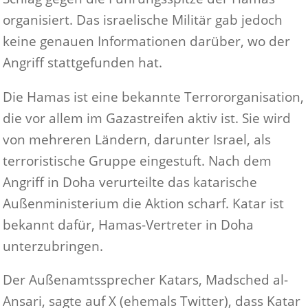
organisiert. Das israelische Militär gab jedoch
keine genauen Informationen darüber, wo der
Angriff stattgefunden hat.
Die Hamas ist eine bekannte Terrororganisation,
die vor allem im Gazastreifen aktiv ist. Sie wird
von mehreren Ländern, darunter Israel, als
terroristische Gruppe eingestuft. Nach dem
Angriff in Doha verurteilte das katarische
Außenministerium die Aktion scharf. Katar ist
bekannt dafür, Hamas-Vertreter in Doha
unterzubringen.
Der Außenamtssprecher Katars, Madsched al-
Ansari, sagte auf X (ehemals Twitter), dass Katar