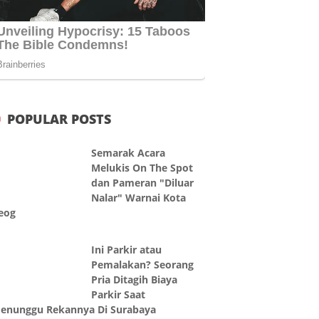
POPULAR POSTS
Semarak Acara
Melukis On The Spot
dan Pameran "Diluar
Nalar" Warnai Kota
eog
Ini Parkir atau
Pemalakan? Seorang
Pria Ditagih Biaya
Parkir Saat
enunggu Rekannya Di Surabaya