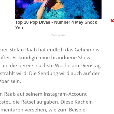
ner Stefan Raab hat endlich das Geheimnis
üftet. Er kündigte eine brandneue Show
 an, die bereits nächste Woche am Dienstag
strahlt wird. Die Sendung wird auch auf der
bar sein.
fan Raab auf seinem Instagram-Account
tet, die Rätsel aufgaben. Diese Kacheln
mentaren versehen, wie zum Beispiel