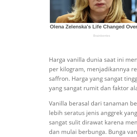
Harga vanilla dunia saat ini men
per kilogram, menjadikannya r
saffron. Harga yang sangat tingg
yang sangat rumit dan faktor 
Vanilla berasal dari tanaman be
lebih seratus jenis anggrek yang
sangat sulit dirawat karena m
dan mulai berbunga. Bunga van