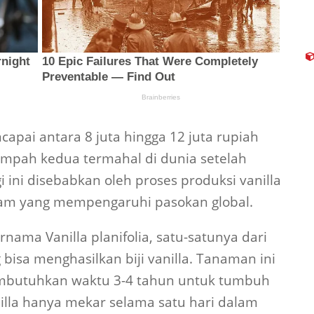
capai antara 8 juta hingga 12 juta rupiah
empah kedua termahal di dunia setelah
i ini disebabkan oleh proses produksi vanilla
alam yang mempengaruhi pasokan global.
rnama Vanilla planifolia, satu-satunya dari
 bisa menghasilkan biji vanilla. Tanaman ini
embutuhkan waktu 3-4 tahun untuk tumbuh
illa hanya mekar selama satu hari dalam