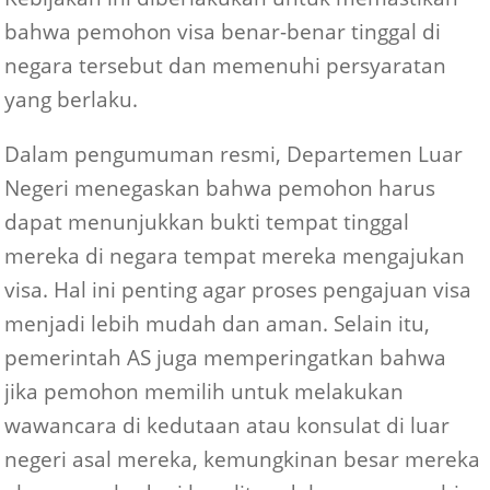
bahwa pemohon visa benar-benar tinggal di
negara tersebut dan memenuhi persyaratan
yang berlaku.
Dalam pengumuman resmi, Departemen Luar
Negeri menegaskan bahwa pemohon harus
dapat menunjukkan bukti tempat tinggal
mereka di negara tempat mereka mengajukan
visa. Hal ini penting agar proses pengajuan visa
menjadi lebih mudah dan aman. Selain itu,
pemerintah AS juga memperingatkan bahwa
jika pemohon memilih untuk melakukan
wawancara di kedutaan atau konsulat di luar
negeri asal mereka, kemungkinan besar mereka