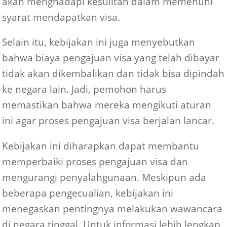
akan menghadapi kesulitan dalam memenuhi
syarat mendapatkan visa.
Selain itu, kebijakan ini juga menyebutkan
bahwa biaya pengajuan visa yang telah dibayar
tidak akan dikembalikan dan tidak bisa dipindah
ke negara lain. Jadi, pemohon harus
memastikan bahwa mereka mengikuti aturan
ini agar proses pengajuan visa berjalan lancar.
Kebijakan ini diharapkan dapat membantu
memperbaiki proses pengajuan visa dan
mengurangi penyalahgunaan. Meskipun ada
beberapa pengecualian, kebijakan ini
menegaskan pentingnya melakukan wawancara
di negara tinggal. Untuk informasi lebih lengkap,