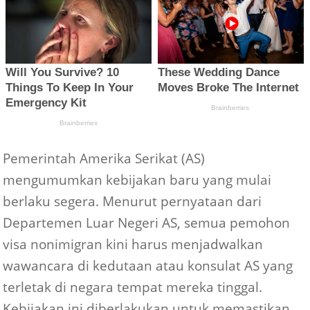
Pemerintah Amerika Serikat (AS)
mengumumkan kebijakan baru yang mulai
berlaku segera. Menurut pernyataan dari
Departemen Luar Negeri AS, semua pemohon
visa nonimigran kini harus menjadwalkan
wawancara di kedutaan atau konsulat AS yang
terletak di negara tempat mereka tinggal.
Kebijakan ini diberlakukan untuk memastikan