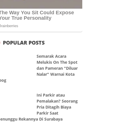
POPULAR POSTS
Semarak Acara
Melukis On The Spot
dan Pameran "Diluar
Nalar" Warnai Kota
eog
Ini Parkir atau
Pemalakan? Seorang
Pria Ditagih Biaya
Parkir Saat
enunggu Rekannya Di Surabaya