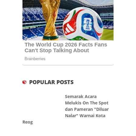
POPULAR POSTS
Semarak Acara
Melukis On The Spot
dan Pameran "Diluar
Nalar" Warnai Kota
Reog