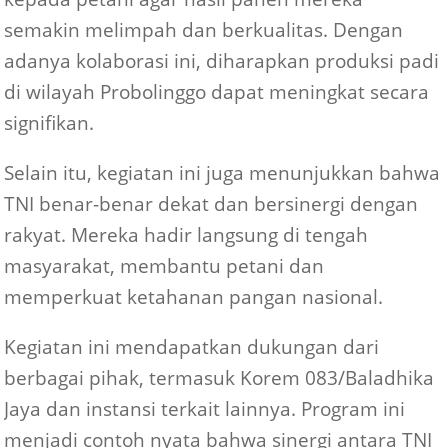
semakin melimpah dan berkualitas. Dengan
adanya kolaborasi ini, diharapkan produksi padi
di wilayah Probolinggo dapat meningkat secara
signifikan.
Selain itu, kegiatan ini juga menunjukkan bahwa
TNI benar-benar dekat dan bersinergi dengan
rakyat. Mereka hadir langsung di tengah
masyarakat, membantu petani dan
memperkuat ketahanan pangan nasional.
Kegiatan ini mendapatkan dukungan dari
berbagai pihak, termasuk Korem 083/Baladhika
Jaya dan instansi terkait lainnya. Program ini
menjadi contoh nyata bahwa sinergi antara TNI