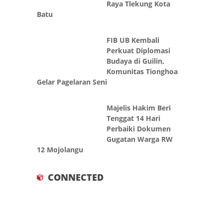
Raya Tlekung Kota
Batu
FIB UB Kembali
Perkuat Diplomasi
Budaya di Guilin,
Komunitas Tionghoa
Gelar Pagelaran Seni
Majelis Hakim Beri
Tenggat 14 Hari
Perbaiki Dokumen
Gugatan Warga RW
12 Mojolangu
CONNECTED