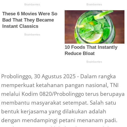
Probolinggo, 30 Agustus 2025 - Dalam rangka
memperkuat ketahanan pangan nasional, TNI
melalui Kodim 0820/Probolinggo terus berupaya
membantu masyarakat setempat. Salah satu
bentuk kerjasama yang dilakukan adalah
dengan mendampingi petani menanam padi.