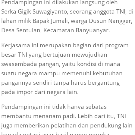
Pendampingan ini dilakukan langsung oleh
Serka Gigik Suwagiyanto, seorang anggota TNI, di
lahan milik Bapak Jumali, warga Dusun Nangger,
Desa Sentulan, Kecamatan Banyuanyar.
Kerjasama ini merupakan bagian dari program
besar TNI yang bertujuan mewujudkan
swasembada pangan, yaitu kondisi di mana
suatu negara mampu memenuhi kebutuhan
pangannya sendiri tanpa harus bergantung
pada impor dari negara lain.
Pendampingan ini tidak hanya sebatas
membantu menanam padi. Lebih dari itu, TNI
juga memberikan pelatihan dan pendukung lain
kepada petani agar hasil panen mereka