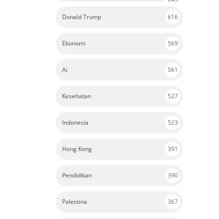
Donald Trump
616
Ekonomi
569
Ai
561
Kesehatan
527
Indonesia
523
Hong Kong
391
Pendidikan
390
Palestina
367