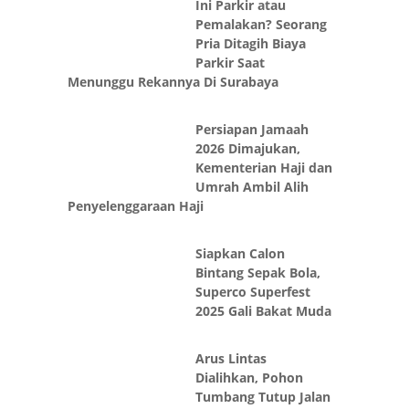
Ini Parkir atau
Pemalakan? Seorang
Pria Ditagih Biaya
Parkir Saat
Menunggu Rekannya Di Surabaya
Persiapan Jamaah
2026 Dimajukan,
Kementerian Haji dan
Umrah Ambil Alih
Penyelenggaraan Haji
Siapkan Calon
Bintang Sepak Bola,
Superco Superfest
2025 Gali Bakat Muda
Arus Lintas
Dialihkan, Pohon
Tumbang Tutup Jalan