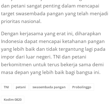
dan petani sangat penting dalam mencapai
target swasembada pangan yang telah menjadi
prioritas nasional.
Dengan kerjasama yang erat ini, diharapkan
Indonesia dapat mencapai ketahanan pangan
yang lebih baik dan tidak tergantung lagi pada
impor dari luar negeri. TNI dan petani
berkomitmen untuk terus bekerja sama demi
masa depan yang lebih baik bagi bangsa ini.
TNI
petani
swasembada pangan
Probolinggo
Kodim 0820