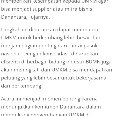
memberikan kesempatan kepada UMKM agar
bisa menjadi supplier atau mitra bisnis
Danantara," ujarnya.
Langkah ini diharapkan dapat membantu
UMKM untuk berkembang lebih besar dan
menjadi bagian penting dari rantai pasok
nasional. Dengan konsolidasi, diharapkan
efisiensi di berbagai bidang industri BUMN juga
akan meningkat, dan UMKM bisa mendapatkan
peluang yang lebih besar untuk bekerjasama
dan berkembang.
Acara ini menjadi momen penting karena
menunjukkan komitmen Danantara dalam
mendukung pengembangan UMKM di