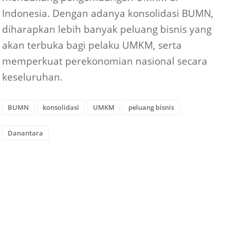
Indonesia. Dengan adanya konsolidasi BUMN,
diharapkan lebih banyak peluang bisnis yang
akan terbuka bagi pelaku UMKM, serta
memperkuat perekonomian nasional secara
keseluruhan.
BUMN
konsolidasi
UMKM
peluang bisnis
Danantara