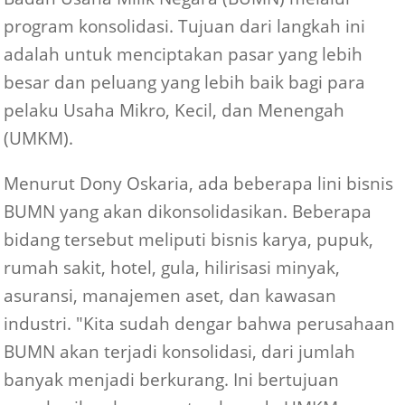
program konsolidasi. Tujuan dari langkah ini
adalah untuk menciptakan pasar yang lebih
besar dan peluang yang lebih baik bagi para
pelaku Usaha Mikro, Kecil, dan Menengah
(UMKM).
Menurut Dony Oskaria, ada beberapa lini bisnis
BUMN yang akan dikonsolidasikan. Beberapa
bidang tersebut meliputi bisnis karya, pupuk,
rumah sakit, hotel, gula, hilirisasi minyak,
asuransi, manajemen aset, dan kawasan
industri. "Kita sudah dengar bahwa perusahaan
BUMN akan terjadi konsolidasi, dari jumlah
banyak menjadi berkurang. Ini bertujuan