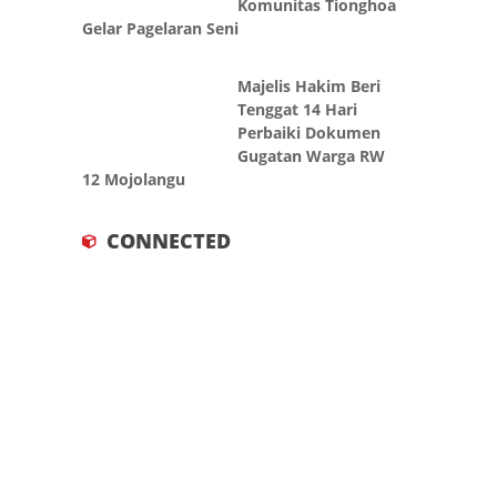
Gelar Pagelaran Seni
Majelis Hakim Beri
Tenggat 14 Hari
Perbaiki Dokumen
Gugatan Warga RW
12 Mojolangu
CONNECTED