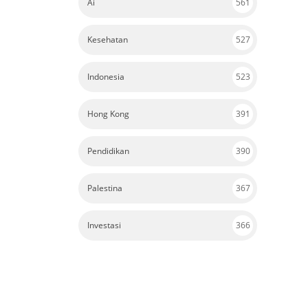
Kesehatan
527
Indonesia
523
Hong Kong
391
Pendidikan
390
Palestina
367
Investasi
366