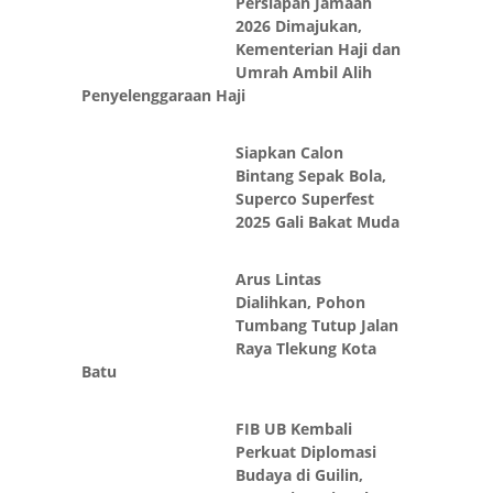
2026 Dimajukan,
Kementerian Haji dan
Umrah Ambil Alih
Penyelenggaraan Haji
Siapkan Calon
Bintang Sepak Bola,
Superco Superfest
2025 Gali Bakat Muda
Arus Lintas
Dialihkan, Pohon
Tumbang Tutup Jalan
Raya Tlekung Kota
Batu
FIB UB Kembali
Perkuat Diplomasi
Budaya di Guilin,
Komunitas Tionghoa