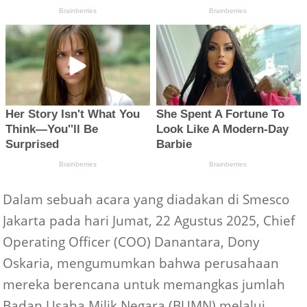
Dalam sebuah acara yang diadakan di Smesco
Jakarta pada hari Jumat, 22 Agustus 2025, Chief
Operating Officer (COO) Danantara, Dony
Oskaria, mengumumkan bahwa perusahaan
mereka berencana untuk memangkas jumlah
Badan Usaha Milik Negara (BUMN) melalui