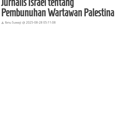
Jurnalis Israel tentang
Pembunuhan Wartawan Palestina
Ibnu Suwaji
2025-08-28 05:11:08

