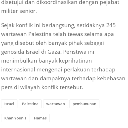
melaporkan bahwa serangan tersebut telah
disetujui dan dikoordinasikan dengan pejabat
militer senior.
Sejak konflik ini berlangsung, setidaknya 245
wartawan Palestina telah tewas selama apa
yang disebut oleh banyak pihak sebagai
genosida Israel di Gaza. Peristiwa ini
menimbulkan banyak keprihatinan
internasional mengenai perlakuan terhadap
wartawan dan dampaknya terhadap kebebasan
pers di wilayah konflik tersebut.
Israel
Palestina
wartawan
pembunuhan