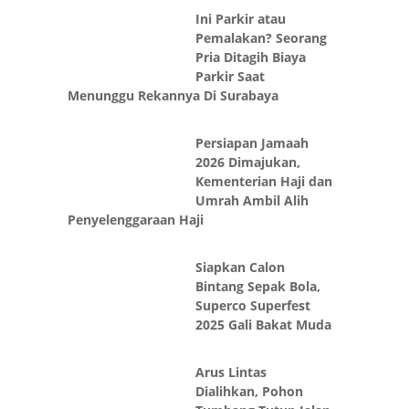
Reog
Ini Parkir atau
Pemalakan? Seorang
Pria Ditagih Biaya
Parkir Saat
Menunggu Rekannya Di Surabaya
Persiapan Jamaah
2026 Dimajukan,
Kementerian Haji dan
Umrah Ambil Alih
Penyelenggaraan Haji
Siapkan Calon
Bintang Sepak Bola,
Superco Superfest
2025 Gali Bakat Muda
Arus Lintas