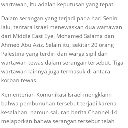
Hamas, Yahya Sinwar, dan menyatakan bahwa
jika Israel memutuskan untuk menghilangkan
wartawan, itu adalah keputusan yang tepat.
Dalam serangan yang terjadi pada hari Senin
lalu, tentara Israel menewaskan dua wartawan
dari Middle East Eye, Mohamed Salama dan
Ahmed Abu Aziz. Selain itu, sekitar 20 orang
Palestina yang terdiri dari warga sipil dan
wartawan tewas dalam serangan tersebut. Tiga
wartawan lainnya juga termasuk di antara
korban tewas.
Kementerian Komunikasi Israel mengklaim
bahwa pembunuhan tersebut terjadi karena
kesalahan, namun saluran berita Channel 14