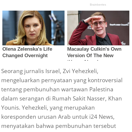
Seorang jurnalis Israel, Zvi Yehezkeli,
mengeluarkan pernyataan yang kontroversial
tentang pembunuhan wartawan Palestina
dalam serangan di Rumah Sakit Nasser, Khan
Younis. Yehezkeli, yang merupakan
koresponden urusan Arab untuk i24 News,