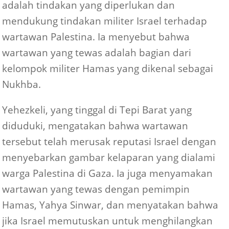
menyatakan bahwa pembunuhan tersebut
adalah tindakan yang diperlukan dan
mendukung tindakan militer Israel terhadap
wartawan Palestina. Ia menyebut bahwa
wartawan yang tewas adalah bagian dari
kelompok militer Hamas yang dikenal sebagai
Nukhba.
Yehezkeli, yang tinggal di Tepi Barat yang
diduduki, mengatakan bahwa wartawan
tersebut telah merusak reputasi Israel dengan
menyebarkan gambar kelaparan yang dialami
warga Palestina di Gaza. Ia juga menyamakan
wartawan yang tewas dengan pemimpin