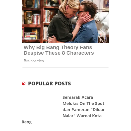
POPULAR POSTS
Semarak Acara
Melukis On The Spot
dan Pameran "Diluar
Nalar" Warnai Kota