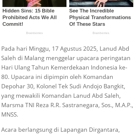
Pada hari Minggu, 17 Agustus 2025, Lanud Abd
Saleh di Malang menggelar upacara peringatan
Hari Ulang Tahun Kemerdekaan Indonesia ke-
80. Upacara ini dipimpin oleh Komandan
Depohar 30, Kolonel Tek Sudi Andojo Bangkit,
yang mewakili Komandan Lanud Abd Saleh,
Marsma TNI Reza R.R. Sastranegara, Sos., M.A.P.,
MNSS.
Acara berlangsung di Lapangan Dirgantara,