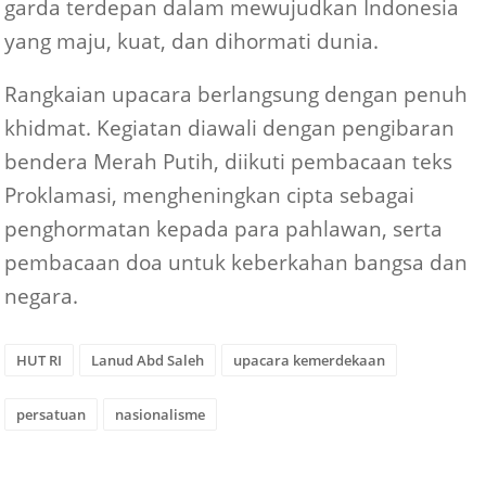
garda terdepan dalam mewujudkan Indonesia
yang maju, kuat, dan dihormati dunia.
Rangkaian upacara berlangsung dengan penuh
khidmat. Kegiatan diawali dengan pengibaran
bendera Merah Putih, diikuti pembacaan teks
Proklamasi, mengheningkan cipta sebagai
penghormatan kepada para pahlawan, serta
pembacaan doa untuk keberkahan bangsa dan
negara.
HUT RI
Lanud Abd Saleh
upacara kemerdekaan
persatuan
nasionalisme