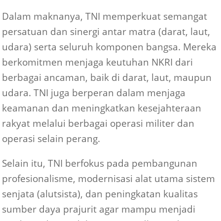
Dalam maknanya, TNI memperkuat semangat
persatuan dan sinergi antar matra (darat, laut,
udara) serta seluruh komponen bangsa. Mereka
berkomitmen menjaga keutuhan NKRI dari
berbagai ancaman, baik di darat, laut, maupun
udara. TNI juga berperan dalam menjaga
keamanan dan meningkatkan kesejahteraan
rakyat melalui berbagai operasi militer dan
operasi selain perang.
Selain itu, TNI berfokus pada pembangunan
profesionalisme, modernisasi alat utama sistem
senjata (alutsista), dan peningkatan kualitas
sumber daya prajurit agar mampu menjadi