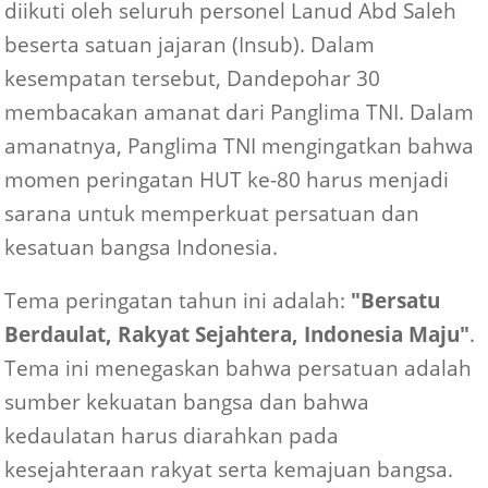
diikuti oleh seluruh personel Lanud Abd Saleh
beserta satuan jajaran (Insub). Dalam
kesempatan tersebut, Dandepohar 30
membacakan amanat dari Panglima TNI. Dalam
amanatnya, Panglima TNI mengingatkan bahwa
momen peringatan HUT ke-80 harus menjadi
sarana untuk memperkuat persatuan dan
kesatuan bangsa Indonesia.
Tema peringatan tahun ini adalah:
"Bersatu
Berdaulat, Rakyat Sejahtera, Indonesia Maju"
.
Tema ini menegaskan bahwa persatuan adalah
sumber kekuatan bangsa dan bahwa
kedaulatan harus diarahkan pada
kesejahteraan rakyat serta kemajuan bangsa.