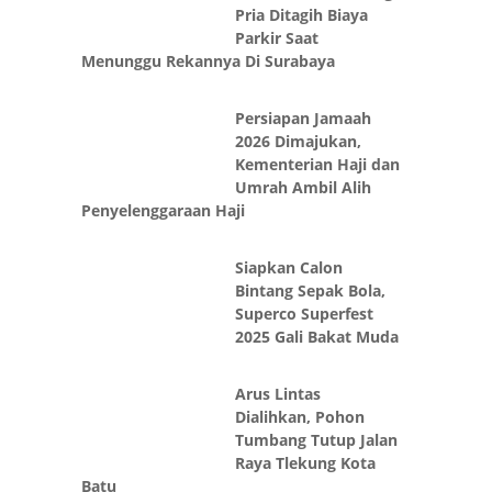
Pria Ditagih Biaya
Parkir Saat
Menunggu Rekannya Di Surabaya
Persiapan Jamaah
2026 Dimajukan,
Kementerian Haji dan
Umrah Ambil Alih
Penyelenggaraan Haji
Siapkan Calon
Bintang Sepak Bola,
Superco Superfest
2025 Gali Bakat Muda
Arus Lintas
Dialihkan, Pohon
Tumbang Tutup Jalan
Raya Tlekung Kota
Batu