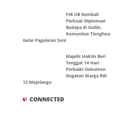
FIB UB Kembali
Perkuat Diplomasi
Budaya di Guilin,
Komunitas Tionghoa
Gelar Pagelaran Seni
Majelis Hakim Beri
Tenggat 14 Hari
Perbaiki Dokumen
Gugatan Warga RW
12 Mojolangu
CONNECTED