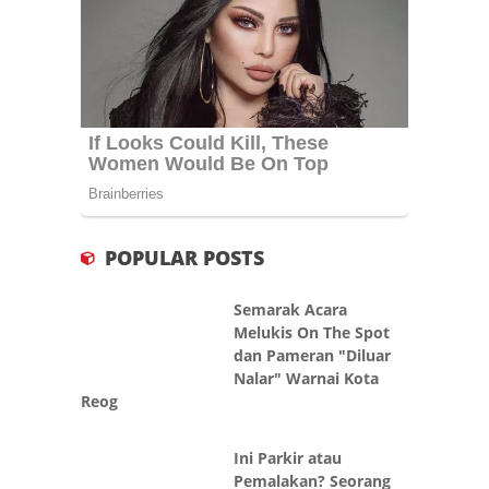
POPULAR POSTS
Semarak Acara
Melukis On The Spot
dan Pameran "Diluar
Nalar" Warnai Kota
Reog
Ini Parkir atau
Pemalakan? Seorang