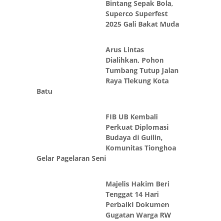
Bintang Sepak Bola,
Superco Superfest
2025 Gali Bakat Muda
Arus Lintas
Dialihkan, Pohon
Tumbang Tutup Jalan
Raya Tlekung Kota
Batu
FIB UB Kembali
Perkuat Diplomasi
Budaya di Guilin,
Komunitas Tionghoa
Gelar Pagelaran Seni
Majelis Hakim Beri
Tenggat 14 Hari
Perbaiki Dokumen
Gugatan Warga RW