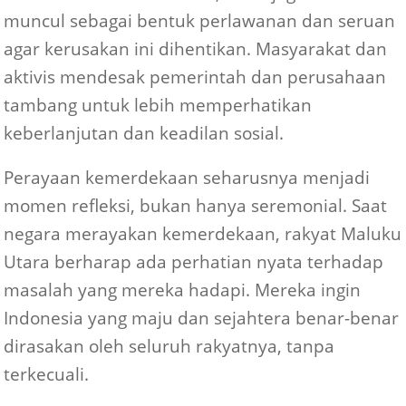
muncul sebagai bentuk perlawanan dan seruan
agar kerusakan ini dihentikan. Masyarakat dan
aktivis mendesak pemerintah dan perusahaan
tambang untuk lebih memperhatikan
keberlanjutan dan keadilan sosial.
Perayaan kemerdekaan seharusnya menjadi
momen refleksi, bukan hanya seremonial. Saat
negara merayakan kemerdekaan, rakyat Maluku
Utara berharap ada perhatian nyata terhadap
masalah yang mereka hadapi. Mereka ingin
Indonesia yang maju dan sejahtera benar-benar
dirasakan oleh seluruh rakyatnya, tanpa
terkecuali.