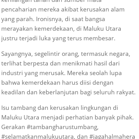
pencaharian mereka akibat kerusakan alam
yang parah. Ironisnya, di saat bangsa
merayakan kemerdekaan, di Maluku Utara
justru terjadi luka yang terus membesar.
Sayangnya, segelintir orang, termasuk negara,
terlihat berpesta dan menikmati hasil dari
industri yang merusak. Mereka seolah lupa
bahwa kemerdekaan harus diisi dengan
keadilan dan keberlanjutan bagi seluruh rakyat.
Isu tambang dan kerusakan lingkungan di
Maluku Utara menjadi perhatian banyak pihak.
Gerakan #tambangharustumbang,
#selamatkanmalukuutara, dan #jagahalmahera