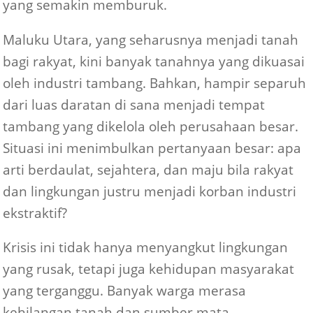
yang semakin memburuk.
Maluku Utara, yang seharusnya menjadi tanah
bagi rakyat, kini banyak tanahnya yang dikuasai
oleh industri tambang. Bahkan, hampir separuh
dari luas daratan di sana menjadi tempat
tambang yang dikelola oleh perusahaan besar.
Situasi ini menimbulkan pertanyaan besar: apa
arti berdaulat, sejahtera, dan maju bila rakyat
dan lingkungan justru menjadi korban industri
ekstraktif?
Krisis ini tidak hanya menyangkut lingkungan
yang rusak, tetapi juga kehidupan masyarakat
yang terganggu. Banyak warga merasa
kehilangan tanah dan sumber mata