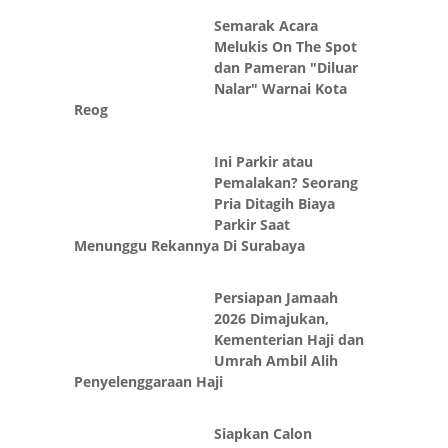
Semarak Acara
Melukis On The Spot
dan Pameran "Diluar
Nalar" Warnai Kota
Reog
Ini Parkir atau
Pemalakan? Seorang
Pria Ditagih Biaya
Parkir Saat
Menunggu Rekannya Di Surabaya
Persiapan Jamaah
2026 Dimajukan,
Kementerian Haji dan
Umrah Ambil Alih
Penyelenggaraan Haji
Siapkan Calon