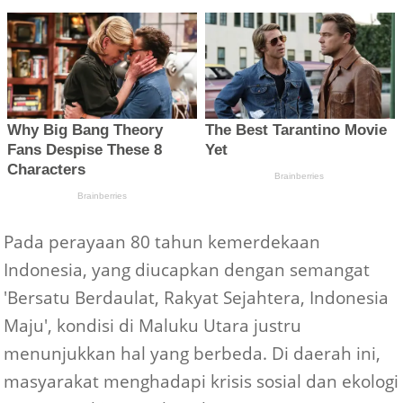
Pada perayaan 80 tahun kemerdekaan
Indonesia, yang diucapkan dengan semangat
'Bersatu Berdaulat, Rakyat Sejahtera, Indonesia
Maju', kondisi di Maluku Utara justru
menunjukkan hal yang berbeda. Di daerah ini,
masyarakat menghadapi krisis sosial dan ekologi