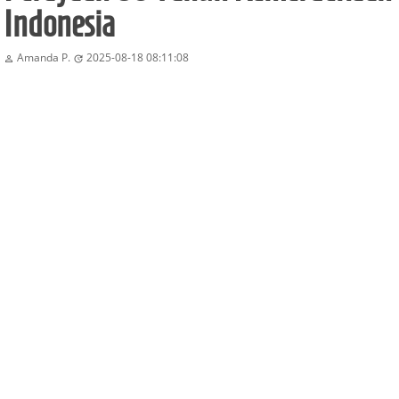
Indonesia
Amanda P.
2025-08-18 08:11:08

