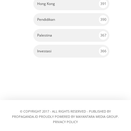
Hong Kong
391
Pendidikan
390
Palestina
367
Investasi
366
© COPYRIGHT 2017 - ALL RIGHTS RESERVED - PUBLISHED BY
PROPAGANDA.ID
PROUDLY POWERED BY MAYANTARA MEDIA GROUP.
PRIVACY POLICY