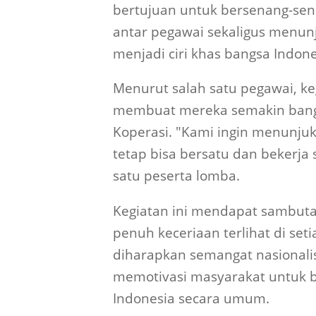
bertujuan untuk bersenang-sena
antar pegawai sekaligus menun
menjadi ciri khas bangsa Indone
Menurut salah satu pegawai, k
membuat mereka semakin bangg
Koperasi. "Kami ingin menunju
tetap bisa bersatu dan bekerja
satu peserta lomba.
Kegiatan ini mendapat sambuta
penuh keceriaan terlihat di seti
diharapkan semangat nasionali
memotivasi masyarakat untuk b
Indonesia secara umum.