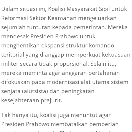
Dalam situasi ini, Koalisi Masyarakat Sipil untuk
Reformasi Sektor Keamanan mengeluarkan
sejumlah tuntutan kepada pemerintah. Mereka
mendesak Presiden Prabowo untuk
menghentikan ekspansi struktur komando
teritorial yang dianggap memperkuat kekuasaan
militer secara tidak proporsional. Selain itu,
mereka meminta agar anggaran pertahanan
difokuskan pada modernisasi alat utama sistem
senjata (alutsista) dan peningkatan
kesejahteraan prajurit.
Tak hanya itu, koalisi juga menuntut agar
Presiden Prabowo membatalkan pemberian