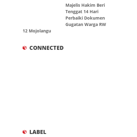
Tenggat 14 Hari
Perbaiki Dokumen
Gugatan Warga RW
12 Mojolangu
CONNECTED
LABEL