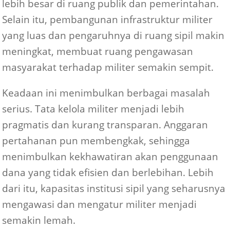
lebih besar di ruang publik dan pemerintahan.
Selain itu, pembangunan infrastruktur militer
yang luas dan pengaruhnya di ruang sipil makin
meningkat, membuat ruang pengawasan
masyarakat terhadap militer semakin sempit.
Keadaan ini menimbulkan berbagai masalah
serius. Tata kelola militer menjadi lebih
pragmatis dan kurang transparan. Anggaran
pertahanan pun membengkak, sehingga
menimbulkan kekhawatiran akan penggunaan
dana yang tidak efisien dan berlebihan. Lebih
dari itu, kapasitas institusi sipil yang seharusnya
mengawasi dan mengatur militer menjadi
semakin lemah.