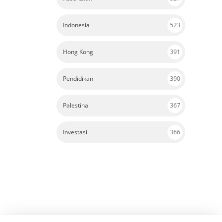
Indonesia
523
Hong Kong
391
Pendidikan
390
Palestina
367
Investasi
366