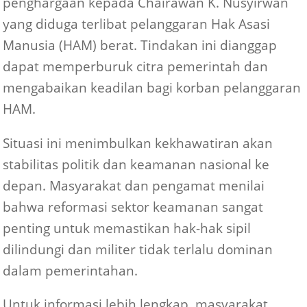
penghargaan kepada Chairawan K. Nusyirwan
yang diduga terlibat pelanggaran Hak Asasi
Manusia (HAM) berat. Tindakan ini dianggap
dapat memperburuk citra pemerintah dan
mengabaikan keadilan bagi korban pelanggaran
HAM.
Situasi ini menimbulkan kekhawatiran akan
stabilitas politik dan keamanan nasional ke
depan. Masyarakat dan pengamat menilai
bahwa reformasi sektor keamanan sangat
penting untuk memastikan hak-hak sipil
dilindungi dan militer tidak terlalu dominan
dalam pemerintahan.
Untuk informasi lebih lengkap, masyarakat