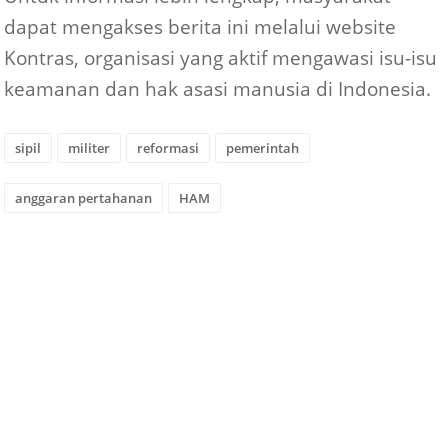
dapat mengakses berita ini melalui website
Kontras, organisasi yang aktif mengawasi isu-isu
keamanan dan hak asasi manusia di Indonesia.
sipil
militer
reformasi
pemerintah
anggaran pertahanan
HAM