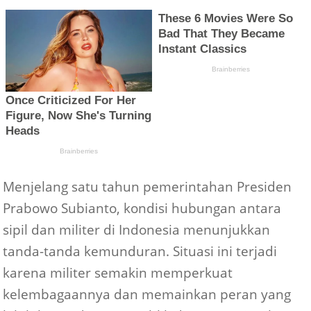
Menjelang satu tahun pemerintahan Presiden
Prabowo Subianto, kondisi hubungan antara
sipil dan militer di Indonesia menunjukkan
tanda-tanda kemunduran. Situasi ini terjadi
karena militer semakin memperkuat
kelembagaannya dan memainkan peran yang