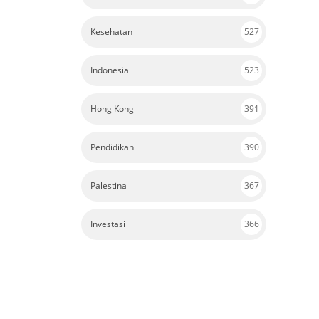
Kesehatan
527
Indonesia
523
Hong Kong
391
Pendidikan
390
Palestina
367
Investasi
366