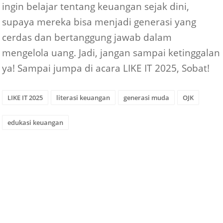
ingin belajar tentang keuangan sejak dini,
supaya mereka bisa menjadi generasi yang
cerdas dan bertanggung jawab dalam
mengelola uang. Jadi, jangan sampai ketinggalan
ya! Sampai jumpa di acara LIKE IT 2025, Sobat!
LIKE IT 2025
literasi keuangan
generasi muda
OJK
edukasi keuangan