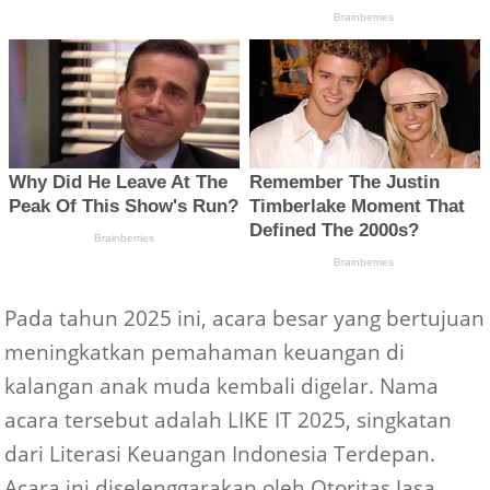
Pada tahun 2025 ini, acara besar yang bertujuan
meningkatkan pemahaman keuangan di
kalangan anak muda kembali digelar. Nama
acara tersebut adalah LIKE IT 2025, singkatan
dari Literasi Keuangan Indonesia Terdepan.
Acara ini diselenggarakan oleh Otoritas Jasa