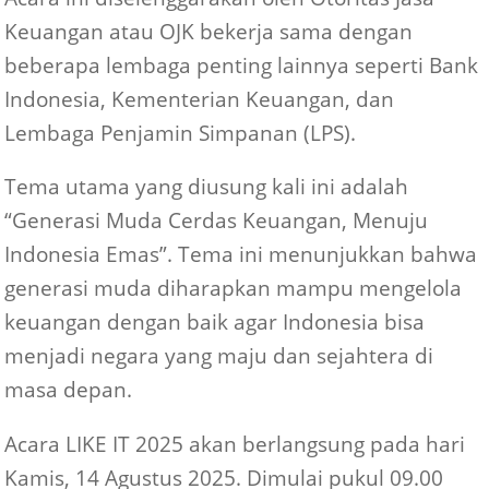
Keuangan atau OJK bekerja sama dengan
beberapa lembaga penting lainnya seperti Bank
Indonesia, Kementerian Keuangan, dan
Lembaga Penjamin Simpanan (LPS).
Tema utama yang diusung kali ini adalah
“Generasi Muda Cerdas Keuangan, Menuju
Indonesia Emas”. Tema ini menunjukkan bahwa
generasi muda diharapkan mampu mengelola
keuangan dengan baik agar Indonesia bisa
menjadi negara yang maju dan sejahtera di
masa depan.
Acara LIKE IT 2025 akan berlangsung pada hari
Kamis, 14 Agustus 2025. Dimulai pukul 09.00