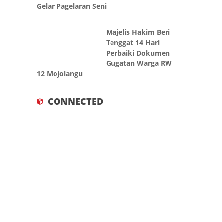
Gelar Pagelaran Seni
Majelis Hakim Beri
Tenggat 14 Hari
Perbaiki Dokumen
Gugatan Warga RW
12 Mojolangu
CONNECTED