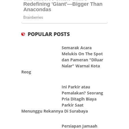
POPULAR POSTS
Semarak Acara
Melukis On The Spot
dan Pameran "Diluar
Nalar" Warnai Kota
Reog
Ini Parkir atau
Pemalakan? Seorang
Pria Ditagih Biaya
Parkir Saat
Menunggu Rekannya Di Surabaya
Persiapan Jamaah