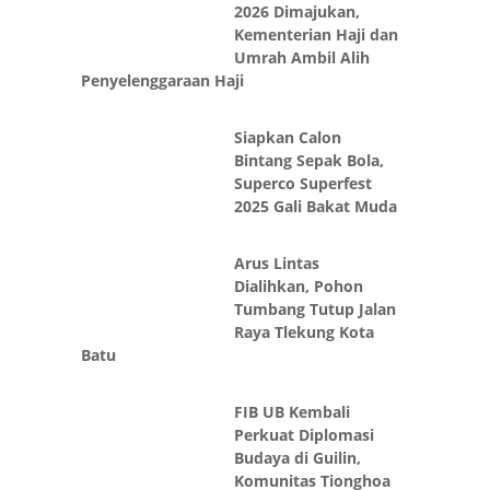
2026 Dimajukan,
Kementerian Haji dan
Umrah Ambil Alih
Penyelenggaraan Haji
Siapkan Calon
Bintang Sepak Bola,
Superco Superfest
2025 Gali Bakat Muda
Arus Lintas
Dialihkan, Pohon
Tumbang Tutup Jalan
Raya Tlekung Kota
Batu
FIB UB Kembali
Perkuat Diplomasi
Budaya di Guilin,
Komunitas Tionghoa