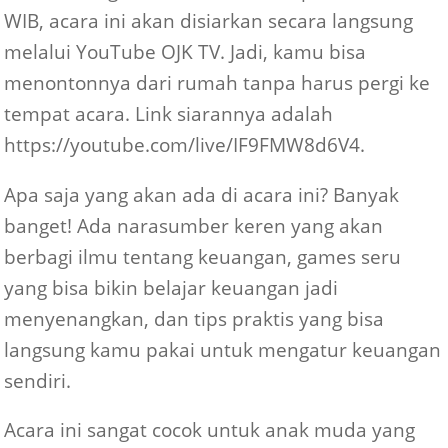
WIB, acara ini akan disiarkan secara langsung
melalui YouTube OJK TV. Jadi, kamu bisa
menontonnya dari rumah tanpa harus pergi ke
tempat acara. Link siarannya adalah
https://youtube.com/live/IF9FMW8d6V4.
Apa saja yang akan ada di acara ini? Banyak
banget! Ada narasumber keren yang akan
berbagi ilmu tentang keuangan, games seru
yang bisa bikin belajar keuangan jadi
menyenangkan, dan tips praktis yang bisa
langsung kamu pakai untuk mengatur keuangan
sendiri.
Acara ini sangat cocok untuk anak muda yang