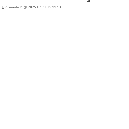
Amanda P.
2025-07-31 19:11:13

