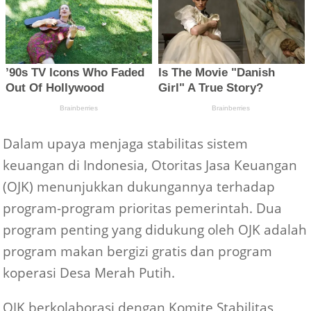
Dalam upaya menjaga stabilitas sistem
keuangan di Indonesia, Otoritas Jasa Keuangan
(OJK) menunjukkan dukungannya terhadap
program-program prioritas pemerintah. Dua
program penting yang didukung oleh OJK adalah
program makan bergizi gratis dan program
koperasi Desa Merah Putih.
OJK berkolaborasi dengan Komite Stabilitas