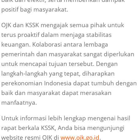
positif bagi masyarakat.
OJK dan KSSK mengajak semua pihak untuk
terus proaktif dalam menjaga stabilitas
keuangan. Kolaborasi antara lembaga
pemerintah dan masyarakat sangat diperlukan
untuk mencapai tujuan tersebut. Dengan
langkah-langkah yang tepat, diharapkan
perekonomian Indonesia dapat tumbuh dengan
baik dan masyarakat dapat merasakan
manfaatnya.
Untuk informasi lebih lengkap mengenai hasil
rapat berkala KSSK, Anda bisa mengunjungi
website resmi OJK di
www.ojk.go.id
.