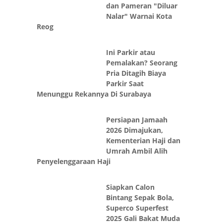
Nalar" Warnai Kota
Reog
Ini Parkir atau
Pemalakan? Seorang
Pria Ditagih Biaya
Parkir Saat
Menunggu Rekannya Di Surabaya
Persiapan Jamaah
2026 Dimajukan,
Kementerian Haji dan
Umrah Ambil Alih
Penyelenggaraan Haji
Siapkan Calon
Bintang Sepak Bola,
Superco Superfest
2025 Gali Bakat Muda