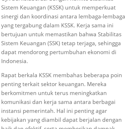
Sistem Keuangan (KSSK) untuk memperkuat
sinergi dan koordinasi antara lembaga-lembaga
yang tergabung dalam KSSK. Kerja sama ini
bertujuan untuk memastikan bahwa Stabilitas
Sistem Keuangan (SSK) tetap terjaga, sehingga
dapat mendorong pertumbuhan ekonomi di
Indonesia.
Rapat berkala KSSK membahas beberapa poin
penting terkait sektor keuangan. Mereka
berkomitmen untuk terus meningkatkan
komunikasi dan kerja sama antara berbagai
instansi pemerintah. Hal ini penting agar
kebijakan yang diambil dapat berjalan dengan
baik dan efektif, serta memberikan dampak