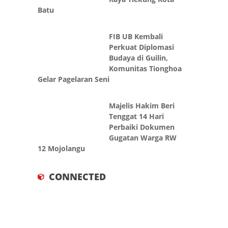
Batu
FIB UB Kembali
Perkuat Diplomasi
Budaya di Guilin,
Komunitas Tionghoa
Gelar Pagelaran Seni
Majelis Hakim Beri
Tenggat 14 Hari
Perbaiki Dokumen
Gugatan Warga RW
12 Mojolangu
CONNECTED