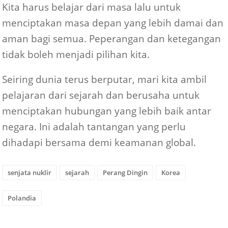
Kita harus belajar dari masa lalu untuk
menciptakan masa depan yang lebih damai dan
aman bagi semua. Peperangan dan ketegangan
tidak boleh menjadi pilihan kita.
Seiring dunia terus berputar, mari kita ambil
pelajaran dari sejarah dan berusaha untuk
menciptakan hubungan yang lebih baik antar
negara. Ini adalah tantangan yang perlu
dihadapi bersama demi keamanan global.
senjata nuklir
sejarah
Perang Dingin
Korea
Polandia