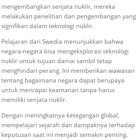
mengembangkan senjata nuklir, mereka
melakukan penelitian dan pengembangan yang
signifikan dalam teknologi nuklir.
Pelajaran dari Swedia menunjukkan bahwa
negara-negara bisa mengeksplorasi teknologi
nuklir untuk tujuan damai sambil tetap
menghindari perang. Ini memberikan wawasan
tentang bagaimana negara dapat berupaya
untuk mencapai keamanan tanpa harus
memiliki senjata nuklir.
Dengan meningkatnya ketegangan global,
mempelajari sejarah dan dampaknya terhadap
keputusan saat ini menjadi semakin penting.