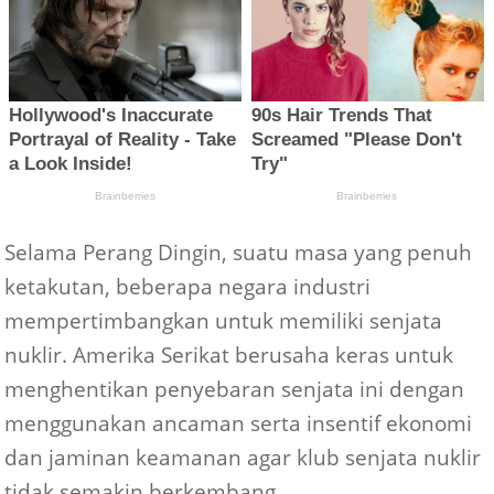
Selama Perang Dingin, suatu masa yang penuh
ketakutan, beberapa negara industri
mempertimbangkan untuk memiliki senjata
nuklir. Amerika Serikat berusaha keras untuk
menghentikan penyebaran senjata ini dengan
menggunakan ancaman serta insentif ekonomi
dan jaminan keamanan agar klub senjata nuklir
tidak semakin berkembang.