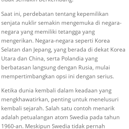
Saat ini, perdebatan tentang kepemilikan
senjata nuklir semakin mengemuka di negara-
negara yang memiliki tetangga yang
mengerikan. Negara-negara seperti Korea
Selatan dan Jepang, yang berada di dekat Korea
Utara dan China, serta Polandia yang
berbatasan langsung dengan Rusia, mulai
mempertimbangkan opsi ini dengan serius.
Ketika dunia kembali dalam keadaan yang
mengkhawatirkan, penting untuk menelusuri
kembali sejarah. Salah satu contoh menarik
adalah petualangan atom Swedia pada tahun
1960-an. Meskipun Swedia tidak pernah