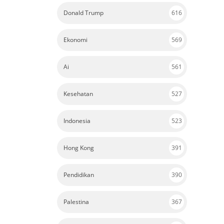
Donald Trump
616
Ekonomi
569
Ai
561
Kesehatan
527
Indonesia
523
Hong Kong
391
Pendidikan
390
Palestina
367