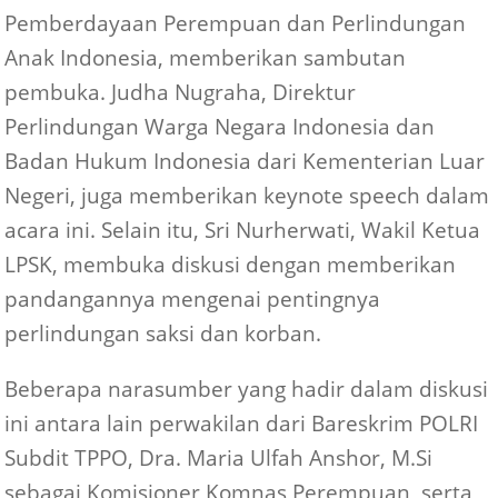
Pemberdayaan Perempuan dan Perlindungan
Anak Indonesia, memberikan sambutan
pembuka. Judha Nugraha, Direktur
Perlindungan Warga Negara Indonesia dan
Badan Hukum Indonesia dari Kementerian Luar
Negeri, juga memberikan keynote speech dalam
acara ini. Selain itu, Sri Nurherwati, Wakil Ketua
LPSK, membuka diskusi dengan memberikan
pandangannya mengenai pentingnya
perlindungan saksi dan korban.
Beberapa narasumber yang hadir dalam diskusi
ini antara lain perwakilan dari Bareskrim POLRI
Subdit TPPO, Dra. Maria Ulfah Anshor, M.Si
sebagai Komisioner Komnas Perempuan, serta