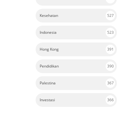
Kesehatan
527
Indonesia
523
Hong Kong
391
Pendidikan
390
Palestina
367
Investasi
366