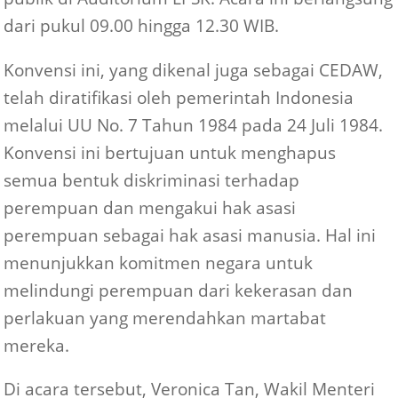
dari pukul 09.00 hingga 12.30 WIB.
Konvensi ini, yang dikenal juga sebagai CEDAW,
telah diratifikasi oleh pemerintah Indonesia
melalui UU No. 7 Tahun 1984 pada 24 Juli 1984.
Konvensi ini bertujuan untuk menghapus
semua bentuk diskriminasi terhadap
perempuan dan mengakui hak asasi
perempuan sebagai hak asasi manusia. Hal ini
menunjukkan komitmen negara untuk
melindungi perempuan dari kekerasan dan
perlakuan yang merendahkan martabat
mereka.
Di acara tersebut, Veronica Tan, Wakil Menteri