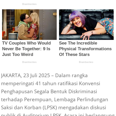
JAKARTA, 23 Juli 2025 – Dalam rangka
memperingati 41 tahun ratifikasi Konvensi
Penghapusan Segala Bentuk Diskriminasi
terhadap Perempuan, Lembaga Perlindungan
Saksi dan Korban (LPSK) mengadakan diskusi
publik di Auditorium LPSK. Acara ini berlangsung