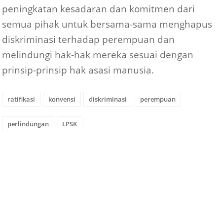
peningkatan kesadaran dan komitmen dari
semua pihak untuk bersama-sama menghapus
diskriminasi terhadap perempuan dan
melindungi hak-hak mereka sesuai dengan
prinsip-prinsip hak asasi manusia.
ratifikasi
konvensi
diskriminasi
perempuan
perlindungan
LPSK