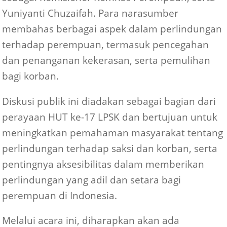
Yuniyanti Chuzaifah. Para narasumber
membahas berbagai aspek dalam perlindungan
terhadap perempuan, termasuk pencegahan
dan penanganan kekerasan, serta pemulihan
bagi korban.
Diskusi publik ini diadakan sebagai bagian dari
perayaan HUT ke-17 LPSK dan bertujuan untuk
meningkatkan pemahaman masyarakat tentang
perlindungan terhadap saksi dan korban, serta
pentingnya aksesibilitas dalam memberikan
perlindungan yang adil dan setara bagi
perempuan di Indonesia.
Melalui acara ini, diharapkan akan ada