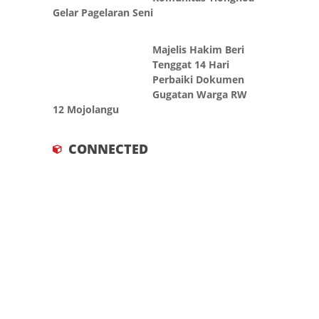
Majelis Hakim Beri
Tenggat 14 Hari
Perbaiki Dokumen
Gugatan Warga RW
12 Mojolangu
CONNECTED