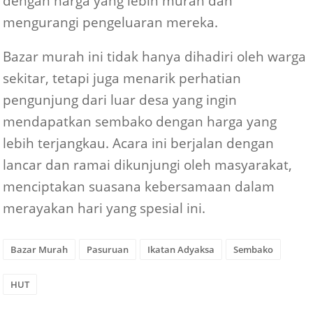
dengan harga yang lebih murah dan
mengurangi pengeluaran mereka.
Bazar murah ini tidak hanya dihadiri oleh warga
sekitar, tetapi juga menarik perhatian
pengunjung dari luar desa yang ingin
mendapatkan sembako dengan harga yang
lebih terjangkau. Acara ini berjalan dengan
lancar dan ramai dikunjungi oleh masyarakat,
menciptakan suasana kebersamaan dalam
merayakan hari yang spesial ini.
Bazar Murah
Pasuruan
Ikatan Adyaksa
Sembako
HUT