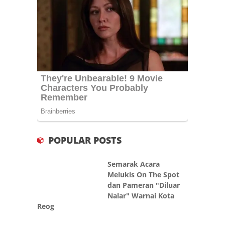
POPULAR POSTS
Semarak Acara
Melukis On The Spot
dan Pameran "Diluar
Nalar" Warnai Kota
Reog