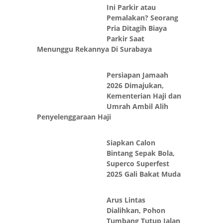
Ini Parkir atau
Pemalakan? Seorang
Pria Ditagih Biaya
Parkir Saat
Menunggu Rekannya Di Surabaya
Persiapan Jamaah
2026 Dimajukan,
Kementerian Haji dan
Umrah Ambil Alih
Penyelenggaraan Haji
Siapkan Calon
Bintang Sepak Bola,
Superco Superfest
2025 Gali Bakat Muda
Arus Lintas
Dialihkan, Pohon
Tumbang Tutup Jalan