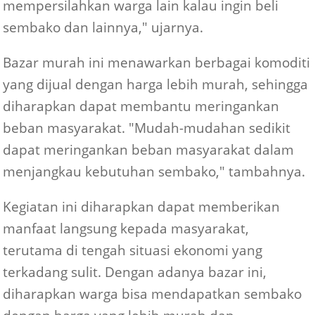
mempersilahkan warga lain kalau ingin beli
sembako dan lainnya," ujarnya.
Bazar murah ini menawarkan berbagai komoditi
yang dijual dengan harga lebih murah, sehingga
diharapkan dapat membantu meringankan
beban masyarakat. "Mudah-mudahan sedikit
dapat meringankan beban masyarakat dalam
menjangkau kebutuhan sembako," tambahnya.
Kegiatan ini diharapkan dapat memberikan
manfaat langsung kepada masyarakat,
terutama di tengah situasi ekonomi yang
terkadang sulit. Dengan adanya bazar ini,
diharapkan warga bisa mendapatkan sembako