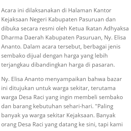
Acara ini dilaksanakan di Halaman Kantor
Kejaksaan Negeri Kabupaten Pasuruan dan
dibuka secara resmi oleh Ketua Ikatan Adhyaksa
Dharma Daerah Kabupaten Pasuruan, Ny. Elisa
Ananto. Dalam acara tersebut, berbagai jenis
sembako dijual dengan harga yang lebih
terjangkau dibandingkan harga di pasaran.
Ny. Elisa Ananto menyampaikan bahwa bazar
ini ditujukan untuk warga sekitar, terutama
warga Desa Raci yang ingin membeli sembako
dan barang kebutuhan sehari-hari. "Paling
banyak ya warga sekitar Kejaksaan. Banyak
orang Desa Raci yang datang ke sini, tapi kami