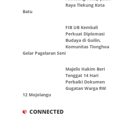
Raya Tlekung Kota
Batu
FIB UB Kembali
Perkuat Diplomasi
Budaya di Guilin,
Komunitas Tionghoa
Gelar Pagelaran Seni
Majelis Hakim Beri
Tenggat 14 Hari
Perbaiki Dokumen
Gugatan Warga RW
12 Mojolangu
CONNECTED