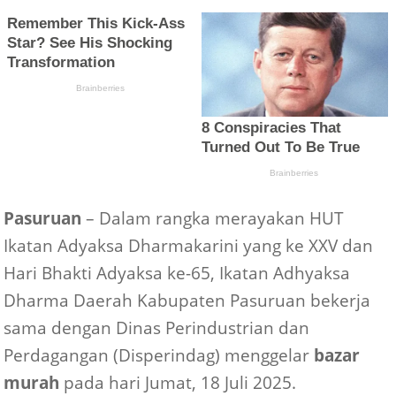
Pasuruan
– Dalam rangka merayakan HUT
Ikatan Adyaksa Dharmakarini yang ke XXV dan
Hari Bhakti Adyaksa ke-65, Ikatan Adhyaksa
Dharma Daerah Kabupaten Pasuruan bekerja
sama dengan Dinas Perindustrian dan
Perdagangan (Disperindag) menggelar
bazar
murah
pada hari Jumat, 18 Juli 2025.