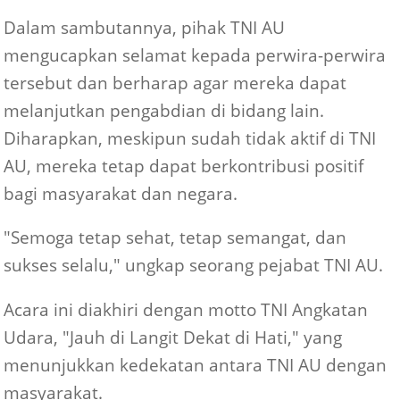
Dalam sambutannya, pihak TNI AU
mengucapkan selamat kepada perwira-perwira
tersebut dan berharap agar mereka dapat
melanjutkan pengabdian di bidang lain.
Diharapkan, meskipun sudah tidak aktif di TNI
AU, mereka tetap dapat berkontribusi positif
bagi masyarakat dan negara.
"Semoga tetap sehat, tetap semangat, dan
sukses selalu," ungkap seorang pejabat TNI AU.
Acara ini diakhiri dengan motto TNI Angkatan
Udara, "Jauh di Langit Dekat di Hati," yang
menunjukkan kedekatan antara TNI AU dengan
masyarakat.