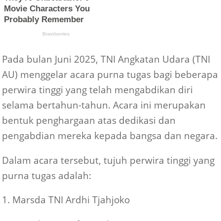
Pada bulan Juni 2025, TNI Angkatan Udara (TNI
AU) menggelar acara purna tugas bagi beberapa
perwira tinggi yang telah mengabdikan diri
selama bertahun-tahun. Acara ini merupakan
bentuk penghargaan atas dedikasi dan
pengabdian mereka kepada bangsa dan negara.
Dalam acara tersebut, tujuh perwira tinggi yang
purna tugas adalah:
1. Marsda TNI Ardhi Tjahjoko