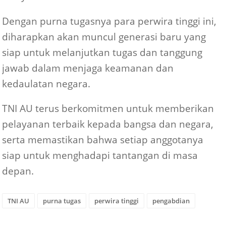
Dengan purna tugasnya para perwira tinggi ini,
diharapkan akan muncul generasi baru yang
siap untuk melanjutkan tugas dan tanggung
jawab dalam menjaga keamanan dan
kedaulatan negara.
TNI AU terus berkomitmen untuk memberikan
pelayanan terbaik kepada bangsa dan negara,
serta memastikan bahwa setiap anggotanya
siap untuk menghadapi tantangan di masa
depan.
TNI AU
purna tugas
perwira tinggi
pengabdian