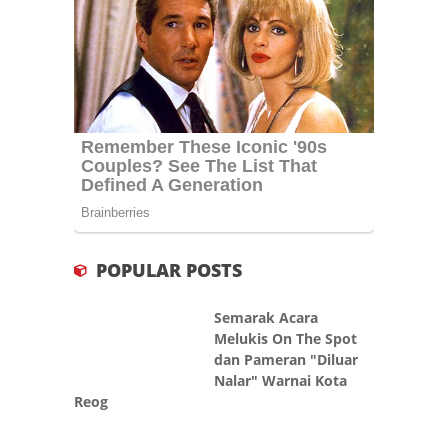
POPULAR POSTS
Semarak Acara
Melukis On The Spot
dan Pameran "Diluar
Nalar" Warnai Kota
Reog