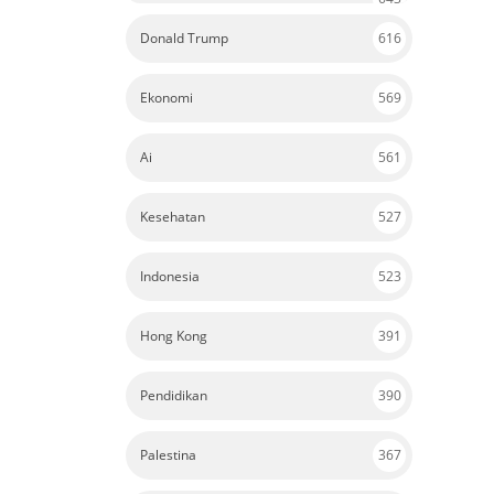
Donald Trump
616
Ekonomi
569
Ai
561
Kesehatan
527
Indonesia
523
Hong Kong
391
Pendidikan
390
Palestina
367