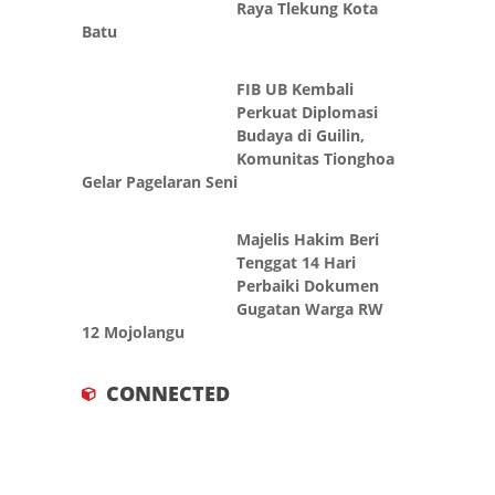
Raya Tlekung Kota
Batu
FIB UB Kembali
Perkuat Diplomasi
Budaya di Guilin,
Komunitas Tionghoa
Gelar Pagelaran Seni
Majelis Hakim Beri
Tenggat 14 Hari
Perbaiki Dokumen
Gugatan Warga RW
12 Mojolangu
CONNECTED