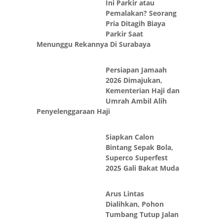
Ini Parkir atau
Pemalakan? Seorang
Pria Ditagih Biaya
Parkir Saat
Menunggu Rekannya Di Surabaya
Persiapan Jamaah
2026 Dimajukan,
Kementerian Haji dan
Umrah Ambil Alih
Penyelenggaraan Haji
Siapkan Calon
Bintang Sepak Bola,
Superco Superfest
2025 Gali Bakat Muda
Arus Lintas
Dialihkan, Pohon
Tumbang Tutup Jalan