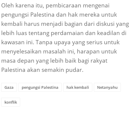
Oleh karena itu, pembicaraan mengenai
pengungsi Palestina dan hak mereka untuk
kembali harus menjadi bagian dari diskusi yang
lebih luas tentang perdamaian dan keadilan di
kawasan ini. Tanpa upaya yang serius untuk
menyelesaikan masalah ini, harapan untuk
masa depan yang lebih baik bagi rakyat
Palestina akan semakin pudar.
Gaza
pengungsi Palestina
hak kembali
Netanyahu
konflik