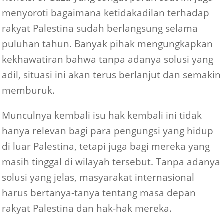
menyoroti bagaimana ketidakadilan terhadap
rakyat Palestina sudah berlangsung selama
puluhan tahun. Banyak pihak mengungkapkan
kekhawatiran bahwa tanpa adanya solusi yang
adil, situasi ini akan terus berlanjut dan semakin
memburuk.
Munculnya kembali isu hak kembali ini tidak
hanya relevan bagi para pengungsi yang hidup
di luar Palestina, tetapi juga bagi mereka yang
masih tinggal di wilayah tersebut. Tanpa adanya
solusi yang jelas, masyarakat internasional
harus bertanya-tanya tentang masa depan
rakyat Palestina dan hak-hak mereka.