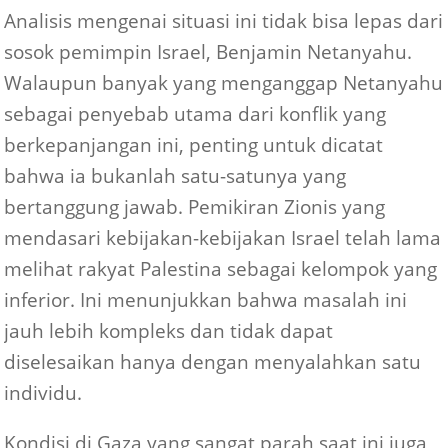
Analisis mengenai situasi ini tidak bisa lepas dari
sosok pemimpin Israel, Benjamin Netanyahu.
Walaupun banyak yang menganggap Netanyahu
sebagai penyebab utama dari konflik yang
berkepanjangan ini, penting untuk dicatat
bahwa ia bukanlah satu-satunya yang
bertanggung jawab. Pemikiran Zionis yang
mendasari kebijakan-kebijakan Israel telah lama
melihat rakyat Palestina sebagai kelompok yang
inferior. Ini menunjukkan bahwa masalah ini
jauh lebih kompleks dan tidak dapat
diselesaikan hanya dengan menyalahkan satu
individu.
Kondisi di Gaza yang sangat parah saat ini juga