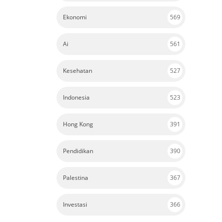
Ekonomi
569
Ai
561
Kesehatan
527
Indonesia
523
Hong Kong
391
Pendidikan
390
Palestina
367
Investasi
366