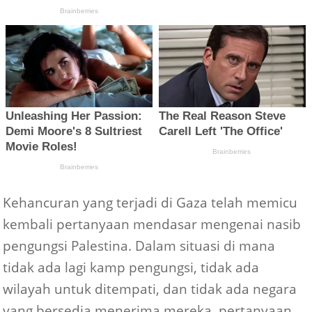
Kehancuran yang terjadi di Gaza telah memicu
kembali pertanyaan mendasar mengenai nasib
pengungsi Palestina. Dalam situasi di mana
tidak ada lagi kamp pengungsi, tidak ada
wilayah untuk ditempati, dan tidak ada negara
yang bersedia menerima mereka, pertanyaan