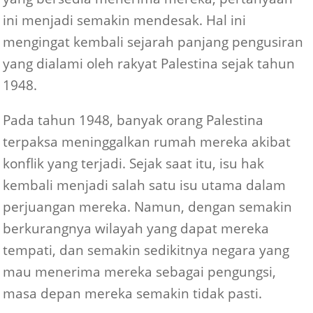
ini menjadi semakin mendesak. Hal ini
mengingat kembali sejarah panjang pengusiran
yang dialami oleh rakyat Palestina sejak tahun
1948.
Pada tahun 1948, banyak orang Palestina
terpaksa meninggalkan rumah mereka akibat
konflik yang terjadi. Sejak saat itu, isu hak
kembali menjadi salah satu isu utama dalam
perjuangan mereka. Namun, dengan semakin
berkurangnya wilayah yang dapat mereka
tempati, dan semakin sedikitnya negara yang
mau menerima mereka sebagai pengungsi,
masa depan mereka semakin tidak pasti.