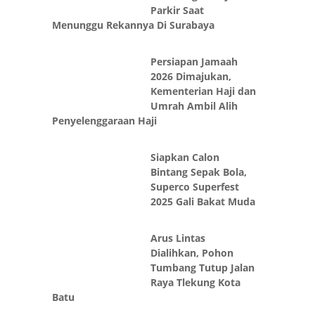
Menunggu Rekannya Di Surabaya
Persiapan Jamaah
2026 Dimajukan,
Kementerian Haji dan
Umrah Ambil Alih
Penyelenggaraan Haji
Siapkan Calon
Bintang Sepak Bola,
Superco Superfest
2025 Gali Bakat Muda
Arus Lintas
Dialihkan, Pohon
Tumbang Tutup Jalan
Raya Tlekung Kota
Batu