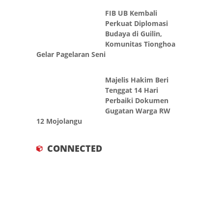
FIB UB Kembali
Perkuat Diplomasi
Budaya di Guilin,
Komunitas Tionghoa
Gelar Pagelaran Seni
Majelis Hakim Beri
Tenggat 14 Hari
Perbaiki Dokumen
Gugatan Warga RW
12 Mojolangu
CONNECTED