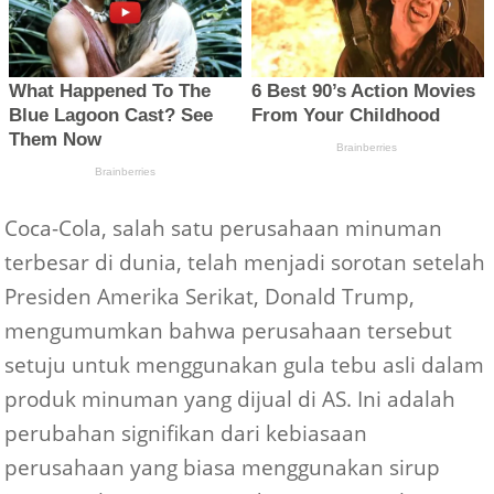
Coca-Cola, salah satu perusahaan minuman
terbesar di dunia, telah menjadi sorotan setelah
Presiden Amerika Serikat, Donald Trump,
mengumumkan bahwa perusahaan tersebut
setuju untuk menggunakan gula tebu asli dalam
produk minuman yang dijual di AS. Ini adalah
perubahan signifikan dari kebiasaan
perusahaan yang biasa menggunakan sirup