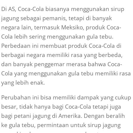
Di AS, Coca-Cola biasanya menggunakan sirup
jagung sebagai pemanis, tetapi di banyak
negara lain, termasuk Meksiko, produk Coca-
Cola lebih sering menggunakan gula tebu.
Perbedaan ini membuat produk Coca-Cola di
berbagai negara memiliki rasa yang berbeda,
dan banyak penggemar merasa bahwa Coca-
Cola yang menggunakan gula tebu memiliki rasa
yang lebih enak.
Perubahan ini bisa memiliki dampak yang cukup
besar, tidak hanya bagi Coca-Cola tetapi juga
bagi petani jagung di Amerika. Dengan beralih
ke gula tebu, permintaan untuk sirup jagung