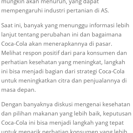
mungkin akan menurun, yang dapat
mempengaruhi industri pertanian di AS.
Saat ini, banyak yang menunggu informasi lebih
lanjut tentang perubahan ini dan bagaimana
Coca-Cola akan menerapkannya di pasar.
Melihat respon positif dari para konsumen dan
perhatian kesehatan yang meningkat, langkah
ini bisa menjadi bagian dari strategi Coca-Cola
untuk meningkatkan citra dan penjualannya di
masa depan.
Dengan banyaknya diskusi mengenai kesehatan
dan pilihan makanan yang lebih baik, keputusan
Coca-Cola ini bisa menjadi langkah yang tepat
untuk menarik perhatian konsumen yang lebih