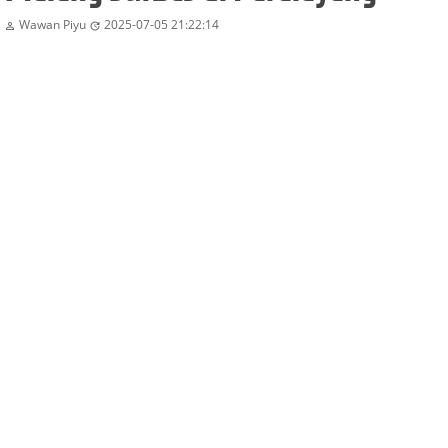
Wawan Piyu
2025-07-05 21:22:14

