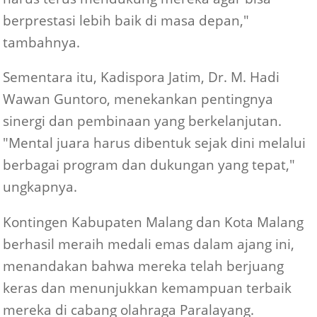
berprestasi lebih baik di masa depan,"
tambahnya.
Sementara itu, Kadispora Jatim, Dr. M. Hadi
Wawan Guntoro, menekankan pentingnya
sinergi dan pembinaan yang berkelanjutan.
"Mental juara harus dibentuk sejak dini melalui
berbagai program dan dukungan yang tepat,"
ungkapnya.
Kontingen Kabupaten Malang dan Kota Malang
berhasil meraih medali emas dalam ajang ini,
menandakan bahwa mereka telah berjuang
keras dan menunjukkan kemampuan terbaik
mereka di cabang olahraga Paralayang.