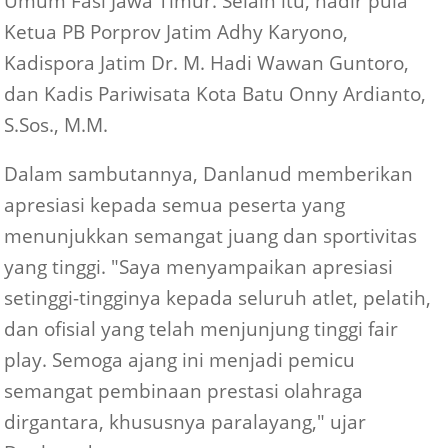
Umum Fasi Jawa Timur. Selain itu, hadir pula
Ketua PB Porprov Jatim Adhy Karyono,
Kadispora Jatim Dr. M. Hadi Wawan Guntoro,
dan Kadis Pariwisata Kota Batu Onny Ardianto,
S.Sos., M.M.
Dalam sambutannya, Danlanud memberikan
apresiasi kepada semua peserta yang
menunjukkan semangat juang dan sportivitas
yang tinggi. "Saya menyampaikan apresiasi
setinggi-tingginya kepada seluruh atlet, pelatih,
dan ofisial yang telah menjunjung tinggi fair
play. Semoga ajang ini menjadi pemicu
semangat pembinaan prestasi olahraga
dirgantara, khususnya paralayang," ujar