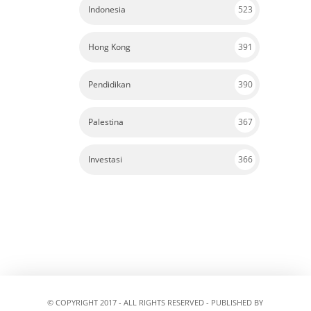
Indonesia
523
Hong Kong
391
Pendidikan
390
Palestina
367
Investasi
366
© COPYRIGHT 2017 - ALL RIGHTS RESERVED - PUBLISHED BY