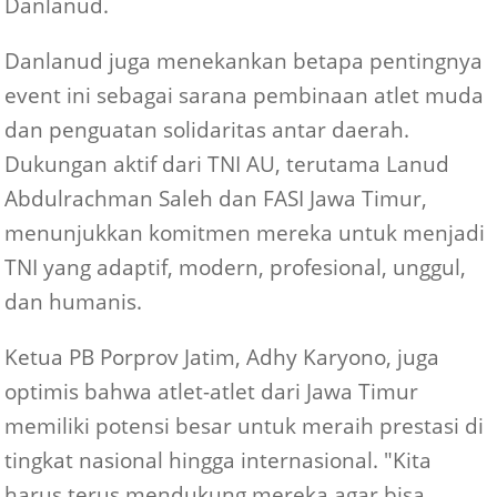
Danlanud.
Danlanud juga menekankan betapa pentingnya
event ini sebagai sarana pembinaan atlet muda
dan penguatan solidaritas antar daerah.
Dukungan aktif dari TNI AU, terutama Lanud
Abdulrachman Saleh dan FASI Jawa Timur,
menunjukkan komitmen mereka untuk menjadi
TNI yang adaptif, modern, profesional, unggul,
dan humanis.
Ketua PB Porprov Jatim, Adhy Karyono, juga
optimis bahwa atlet-atlet dari Jawa Timur
memiliki potensi besar untuk meraih prestasi di
tingkat nasional hingga internasional. "Kita
harus terus mendukung mereka agar bisa