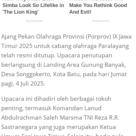
Ajang Pekan Olahraga Provinsi (Porprov) IX Jawa
Timur 2025 untuk cabang olahraga Paralayang
telah resmi ditutup. Upacara penutupan
berlangsung di Landing Area Gunung Banyak,
Desa Songgokerto, Kota Batu, pada hari Jumat
pagi, 4 Juli 2025.
Upacara ini dihadiri oleh berbagai tokoh
penting, termasuk Komandan Lanud
Abdulrachman Saleh Marsma TNI Reza R.R.
Sastranegara yang juga merupakan Ketua