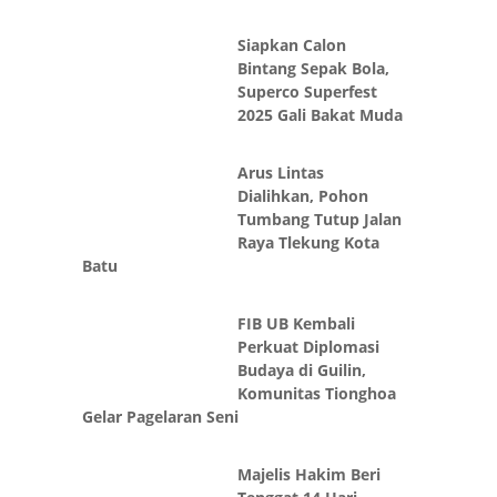
Siapkan Calon
Bintang Sepak Bola,
Superco Superfest
2025 Gali Bakat Muda
Arus Lintas
Dialihkan, Pohon
Tumbang Tutup Jalan
Raya Tlekung Kota
Batu
FIB UB Kembali
Perkuat Diplomasi
Budaya di Guilin,
Komunitas Tionghoa
Gelar Pagelaran Seni
Majelis Hakim Beri