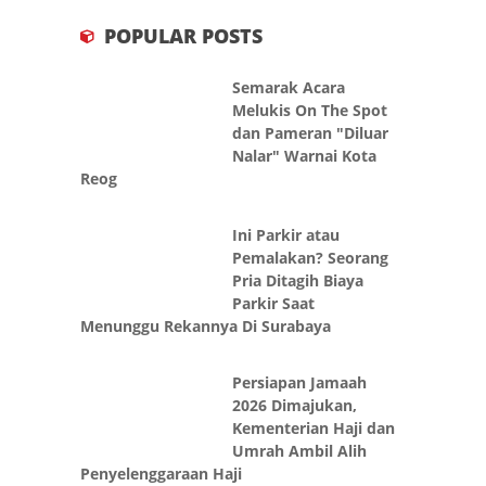
POPULAR POSTS
Semarak Acara
Melukis On The Spot
dan Pameran "Diluar
Nalar" Warnai Kota
Reog
Ini Parkir atau
Pemalakan? Seorang
Pria Ditagih Biaya
Parkir Saat
Menunggu Rekannya Di Surabaya
Persiapan Jamaah
2026 Dimajukan,
Kementerian Haji dan
Umrah Ambil Alih
Penyelenggaraan Haji