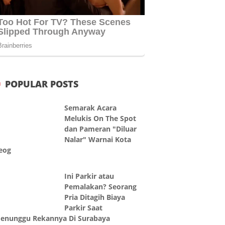
POPULAR POSTS
Semarak Acara
Melukis On The Spot
dan Pameran "Diluar
Nalar" Warnai Kota
eog
Ini Parkir atau
Pemalakan? Seorang
Pria Ditagih Biaya
Parkir Saat
enunggu Rekannya Di Surabaya