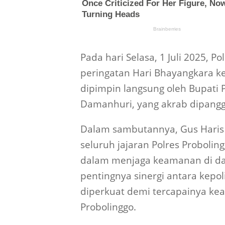
Pada hari Selasa, 1 Juli 2025, 
peringatan Hari Bhayangkara k
dipimpin langsung oleh Bupati
Damanhuri, yang akrab dipanggi
Dalam sambutannya, Gus Haris 
seluruh jajaran Polres Probolin
dalam menjaga keamanan di da
pentingnya sinergi antara kepo
diperkuat demi tercapainya 
Probolinggo.