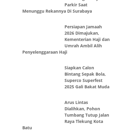
Parkir Saat
Menunggu Rekannya Di Surabaya
Persiapan Jamaah
2026 Dimajukan,
Kementerian Haji dan
Umrah Ambil Alih
Penyelenggaraan Haji
Siapkan Calon
Bintang Sepak Bola,
Superco Superfest
2025 Gali Bakat Muda
Arus Lintas
Dialihkan, Pohon
Tumbang Tutup Jalan
Raya Tlekung Kota
Batu