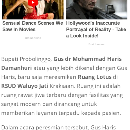
Bupati Probolinggo,
Gus dr Mohammad Haris
Damanhuri
atau yang lebih dikenal dengan Gus
Haris, baru saja meresmikan
Ruang Lotus
di
RSUD Waluyo Jati
Kraksaan. Ruang ini adalah
ruang rawat jiwa terbaru dengan fasilitas yang
sangat modern dan dirancang untuk
memberikan layanan terpadu kepada pasien.
Dalam acara peresmian tersebut, Gus Haris