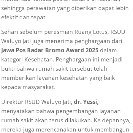
sehingga perawatan yang diberikan dapat lebih
efektif dan tepat.
Sehari sebelum peresmian Ruang Lotus, RSUD
Waluyo Jati juga menerima penghargaan dari
Jawa Pos Radar Bromo Award 2025
dalam
kategori Kesehatan. Penghargaan ini menjadi
bukti bahwa rumah sakit tersebut telah
memberikan layanan kesehatan yang baik
kepada masyarakat.
Direktur RSUD Waluyo Jati,
dr. Yessi
,
menyatakan bahwa pengembangan layanan
rumah sakit akan terus dilakukan. Ke depannya,
mereka juga merencanakan untuk membangun