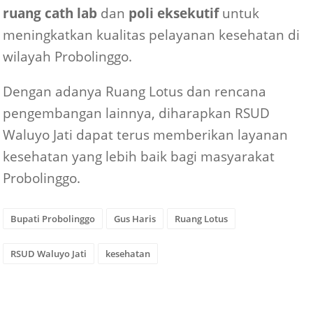
ruang cath lab
dan
poli eksekutif
untuk
meningkatkan kualitas pelayanan kesehatan di
wilayah Probolinggo.
Dengan adanya Ruang Lotus dan rencana
pengembangan lainnya, diharapkan RSUD
Waluyo Jati dapat terus memberikan layanan
kesehatan yang lebih baik bagi masyarakat
Probolinggo.
Bupati Probolinggo
Gus Haris
Ruang Lotus
RSUD Waluyo Jati
kesehatan