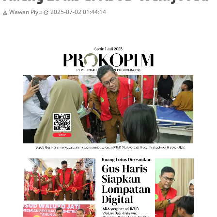
Wawan Piyu
2025-07-02 01:44:14

