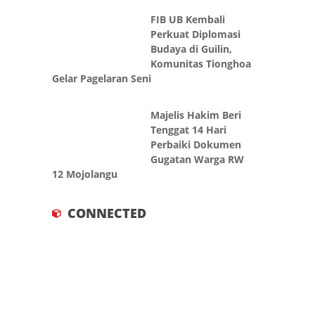
FIB UB Kembali
Perkuat Diplomasi
Budaya di Guilin,
Komunitas Tionghoa
Gelar Pagelaran Seni
Majelis Hakim Beri
Tenggat 14 Hari
Perbaiki Dokumen
Gugatan Warga RW
12 Mojolangu
CONNECTED