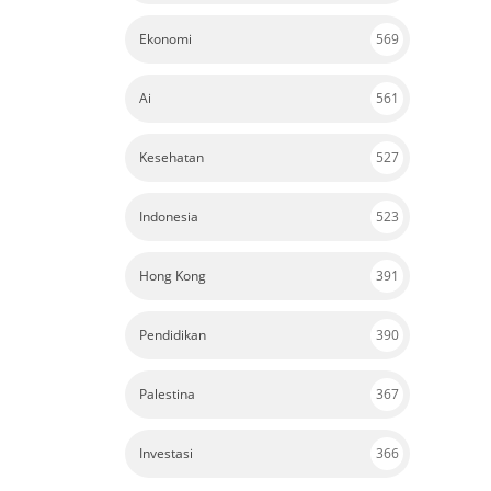
Ekonomi
569
Ai
561
Kesehatan
527
Indonesia
523
Hong Kong
391
Pendidikan
390
Palestina
367
Investasi
366