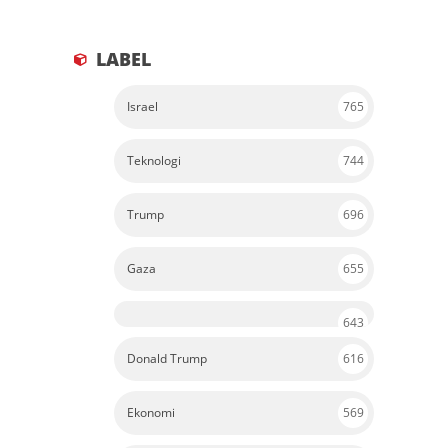
LABEL
Israel
765
Teknologi
744
Trump
696
Gaza
655
643
Donald Trump
616
Ekonomi
569