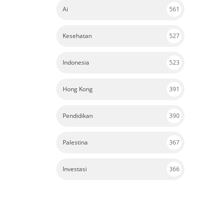
Ai
561
Kesehatan
527
Indonesia
523
Hong Kong
391
Pendidikan
390
Palestina
367
Investasi
366