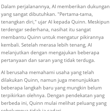
Dalam perjalanannya, AI memberikan dukungan
yang sangat dibutuhkan. "Pertama-tama,
tenangkan diri," ujar AI kepada Quinn. Meskipun
terdengar sederhana, nasihat itu sangat
membantu Quinn untuk mengatur pikirannya
kembali. Setelah merasa lebih tenang, AI
melanjutkan dengan mengajukan beberapa
pertanyaan dan saran yang tidak terduga.
AI berusaha memahami usaha yang telah
dilakukan Quinn, namun juga menunjukkan
beberapa langkah baru yang mungkin belum
terpikirkan olehnya. Dengan pendekatan yang
berbeda ini, Quinn mulai melihat peluang yang
sebelumnya tidak ia sadari.