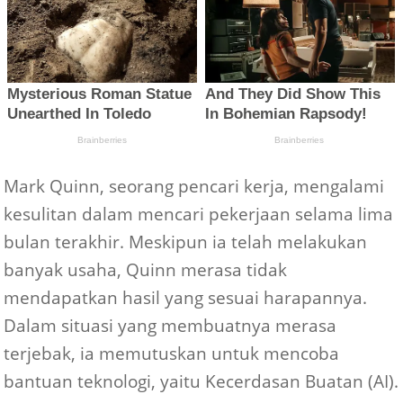
Mark Quinn, seorang pencari kerja, mengalami
kesulitan dalam mencari pekerjaan selama lima
bulan terakhir. Meskipun ia telah melakukan
banyak usaha, Quinn merasa tidak
mendapatkan hasil yang sesuai harapannya.
Dalam situasi yang membuatnya merasa
terjebak, ia memutuskan untuk mencoba
bantuan teknologi, yaitu Kecerdasan Buatan (AI).