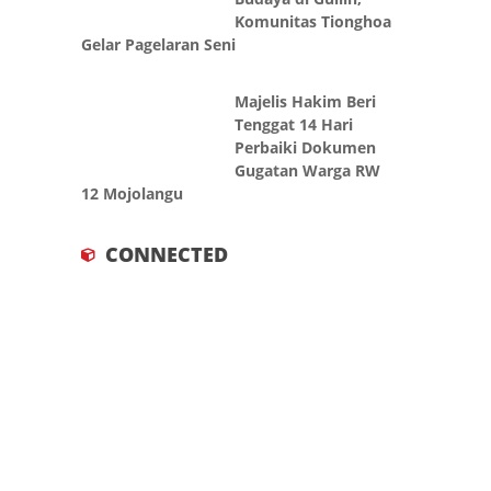
Komunitas Tionghoa
Gelar Pagelaran Seni
Majelis Hakim Beri
Tenggat 14 Hari
Perbaiki Dokumen
Gugatan Warga RW
12 Mojolangu
CONNECTED