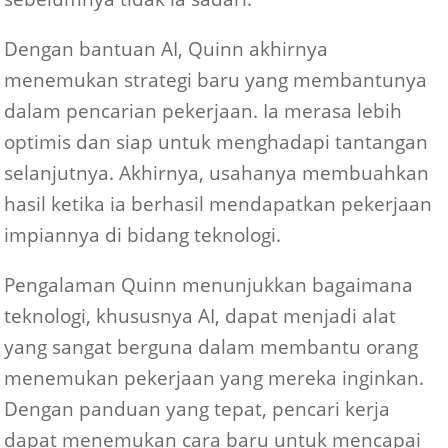
Dengan bantuan AI, Quinn akhirnya
menemukan strategi baru yang membantunya
dalam pencarian pekerjaan. Ia merasa lebih
optimis dan siap untuk menghadapi tantangan
selanjutnya. Akhirnya, usahanya membuahkan
hasil ketika ia berhasil mendapatkan pekerjaan
impiannya di bidang teknologi.
Pengalaman Quinn menunjukkan bagaimana
teknologi, khususnya AI, dapat menjadi alat
yang sangat berguna dalam membantu orang
menemukan pekerjaan yang mereka inginkan.
Dengan panduan yang tepat, pencari kerja
dapat menemukan cara baru untuk mencapai