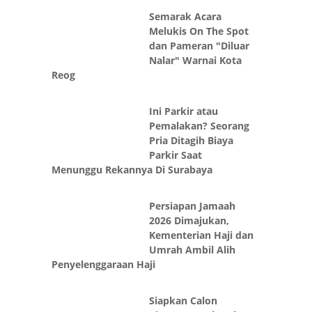
Semarak Acara
Melukis On The Spot
dan Pameran "Diluar
Nalar" Warnai Kota
Reog
Ini Parkir atau
Pemalakan? Seorang
Pria Ditagih Biaya
Parkir Saat
Menunggu Rekannya Di Surabaya
Persiapan Jamaah
2026 Dimajukan,
Kementerian Haji dan
Umrah Ambil Alih
Penyelenggaraan Haji
Siapkan Calon