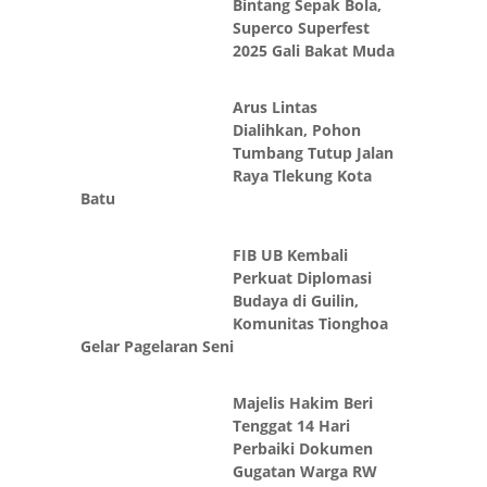
Bintang Sepak Bola,
Superco Superfest
2025 Gali Bakat Muda
Arus Lintas
Dialihkan, Pohon
Tumbang Tutup Jalan
Raya Tlekung Kota
Batu
FIB UB Kembali
Perkuat Diplomasi
Budaya di Guilin,
Komunitas Tionghoa
Gelar Pagelaran Seni
Majelis Hakim Beri
Tenggat 14 Hari
Perbaiki Dokumen
Gugatan Warga RW