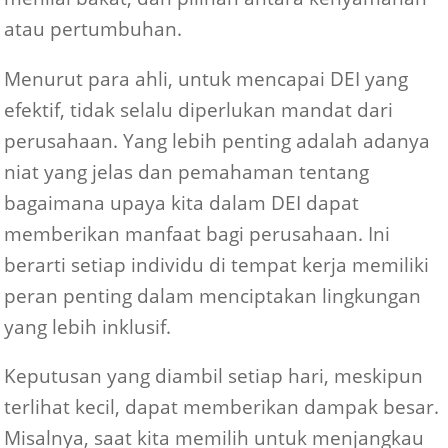
atau pertumbuhan.
Menurut para ahli, untuk mencapai DEI yang
efektif, tidak selalu diperlukan mandat dari
perusahaan. Yang lebih penting adalah adanya
niat yang jelas dan pemahaman tentang
bagaimana upaya kita dalam DEI dapat
memberikan manfaat bagi perusahaan. Ini
berarti setiap individu di tempat kerja memiliki
peran penting dalam menciptakan lingkungan
yang lebih inklusif.
Keputusan yang diambil setiap hari, meskipun
terlihat kecil, dapat memberikan dampak besar.
Misalnya, saat kita memilih untuk menjangkau