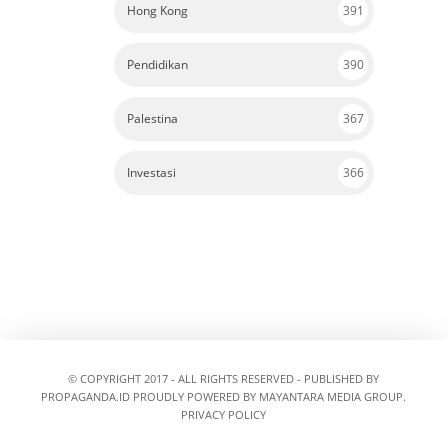
Hong Kong
391
Pendidikan
390
Palestina
367
Investasi
366
© COPYRIGHT 2017 - ALL RIGHTS RESERVED - PUBLISHED BY
PROPAGANDA.ID
PROUDLY POWERED BY MAYANTARA MEDIA GROUP.
PRIVACY POLICY