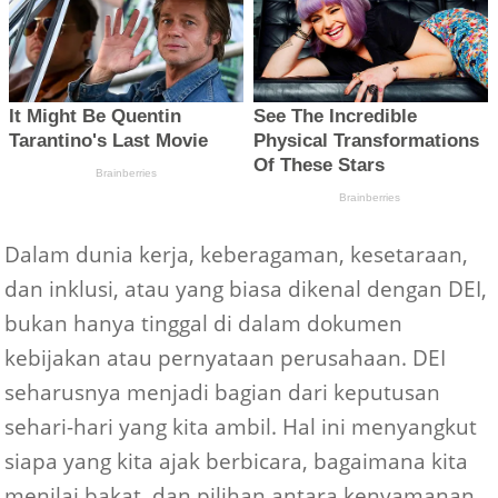
Dalam dunia kerja, keberagaman, kesetaraan,
dan inklusi, atau yang biasa dikenal dengan DEI,
bukan hanya tinggal di dalam dokumen
kebijakan atau pernyataan perusahaan. DEI
seharusnya menjadi bagian dari keputusan
sehari-hari yang kita ambil. Hal ini menyangkut
siapa yang kita ajak berbicara, bagaimana kita
menilai bakat, dan pilihan antara kenyamanan