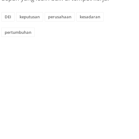
DEI
keputusan
perusahaan
kesadaran
pertumbuhan