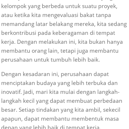
kelompok yang berbeda untuk suatu proyek,
atau ketika kita mengevaluasi bakat tanpa
memandang latar belakang mereka, kita sedang
berkontribusi pada keberagaman di tempat
kerja. Dengan melakukan ini, kita bukan hanya
membantu orang lain, tetapi juga membantu
perusahaan untuk tumbuh lebih baik.
Dengan kesadaran ini, perusahaan dapat
menciptakan budaya yang lebih terbuka dan
inovatif. Jadi, mari kita mulai dengan langkah-
langkah kecil yang dapat membuat perbedaan
besar. Setiap tindakan yang kita ambil, sekecil
apapun, dapat membantu membentuk masa
depan yang lebih baik di tempat kerja.