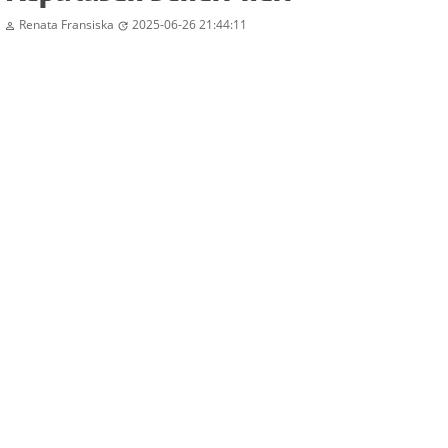
Renata Fransiska
2025-06-26 21:44:11

