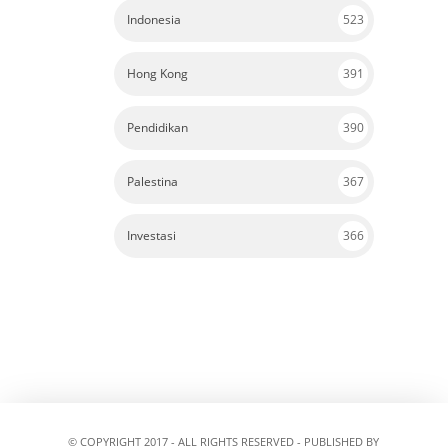
Indonesia
523
Hong Kong
391
Pendidikan
390
Palestina
367
Investasi
366
© COPYRIGHT 2017 - ALL RIGHTS RESERVED - PUBLISHED BY