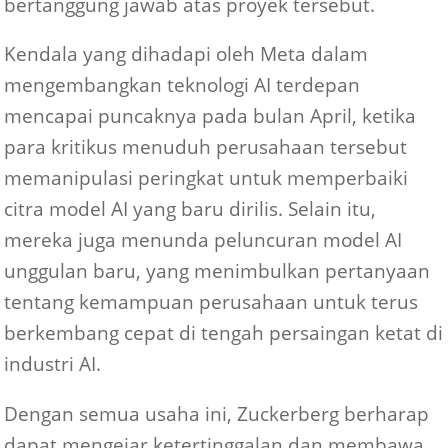
bertanggung jawab atas proyek tersebut.
Kendala yang dihadapi oleh Meta dalam
mengembangkan teknologi AI terdepan
mencapai puncaknya pada bulan April, ketika
para kritikus menuduh perusahaan tersebut
memanipulasi peringkat untuk memperbaiki
citra model AI yang baru dirilis. Selain itu,
mereka juga menunda peluncuran model AI
unggulan baru, yang menimbulkan pertanyaan
tentang kemampuan perusahaan untuk terus
berkembang cepat di tengah persaingan ketat di
industri AI.
Dengan semua usaha ini, Zuckerberg berharap
dapat mengejar ketertinggalan dan membawa