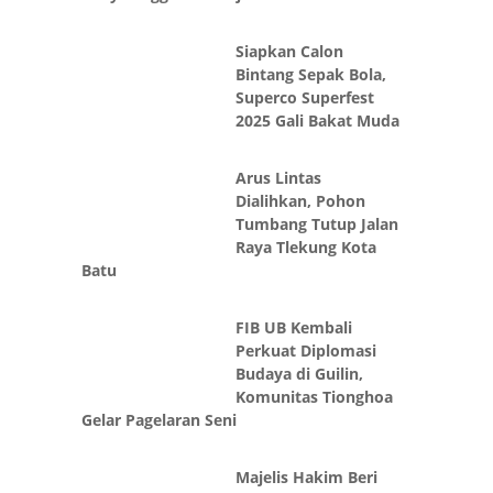
Siapkan Calon
Bintang Sepak Bola,
Superco Superfest
2025 Gali Bakat Muda
Arus Lintas
Dialihkan, Pohon
Tumbang Tutup Jalan
Raya Tlekung Kota
Batu
FIB UB Kembali
Perkuat Diplomasi
Budaya di Guilin,
Komunitas Tionghoa
Gelar Pagelaran Seni
Majelis Hakim Beri