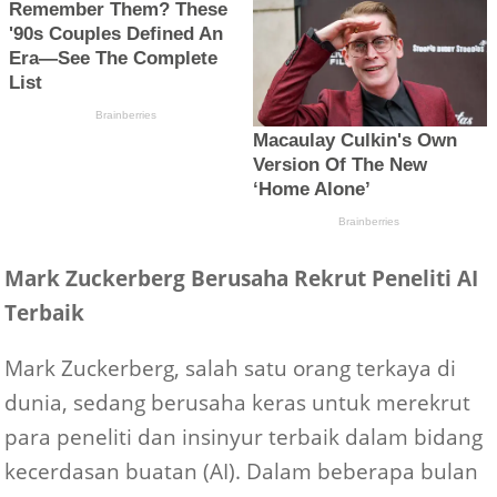
Mark Zuckerberg Berusaha Rekrut Peneliti AI
Terbaik
Mark Zuckerberg, salah satu orang terkaya di
dunia, sedang berusaha keras untuk merekrut
para peneliti dan insinyur terbaik dalam bidang
kecerdasan buatan (AI). Dalam beberapa bulan