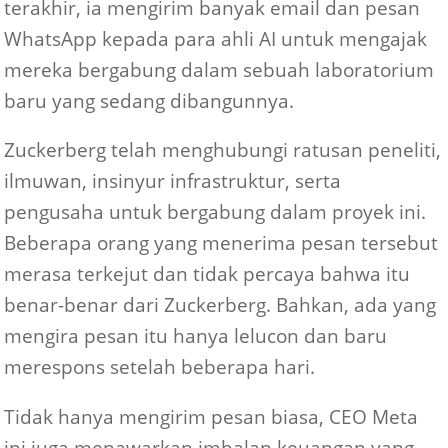
terakhir, ia mengirim banyak email dan pesan
WhatsApp kepada para ahli AI untuk mengajak
mereka bergabung dalam sebuah laboratorium
baru yang sedang dibangunnya.
Zuckerberg telah menghubungi ratusan peneliti,
ilmuwan, insinyur infrastruktur, serta
pengusaha untuk bergabung dalam proyek ini.
Beberapa orang yang menerima pesan tersebut
merasa terkejut dan tidak percaya bahwa itu
benar-benar dari Zuckerberg. Bahkan, ada yang
mengira pesan itu hanya lelucon dan baru
merespons setelah beberapa hari.
Tidak hanya mengirim pesan biasa, CEO Meta
ini juga menawarkan imbalan keuangan yang