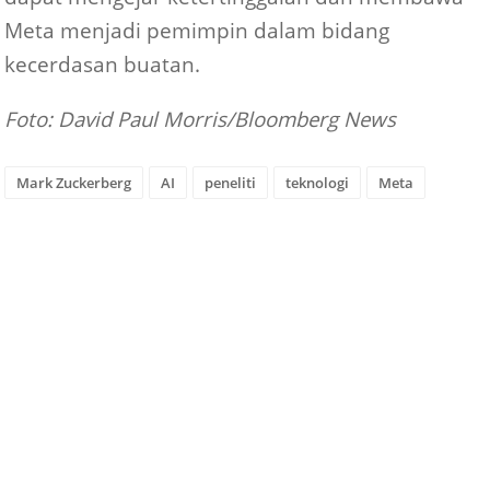
Meta menjadi pemimpin dalam bidang
kecerdasan buatan.
Foto: David Paul Morris/Bloomberg News
Mark Zuckerberg
AI
peneliti
teknologi
Meta