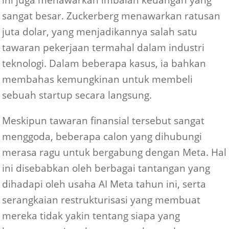
sangat besar. Zuckerberg menawarkan ratusan
juta dolar, yang menjadikannya salah satu
tawaran pekerjaan termahal dalam industri
teknologi. Dalam beberapa kasus, ia bahkan
membahas kemungkinan untuk membeli
sebuah startup secara langsung.
Meskipun tawaran finansial tersebut sangat
menggoda, beberapa calon yang dihubungi
merasa ragu untuk bergabung dengan Meta. Hal
ini disebabkan oleh berbagai tantangan yang
dihadapi oleh usaha AI Meta tahun ini, serta
serangkaian restrukturisasi yang membuat
mereka tidak yakin tentang siapa yang