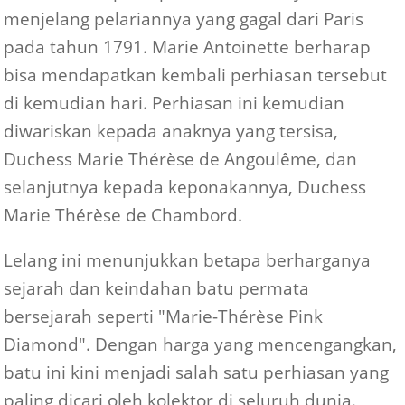
menjelang pelariannya yang gagal dari Paris
pada tahun 1791. Marie Antoinette berharap
bisa mendapatkan kembali perhiasan tersebut
di kemudian hari. Perhiasan ini kemudian
diwariskan kepada anaknya yang tersisa,
Duchess Marie Thérèse de Angoulême, dan
selanjutnya kepada keponakannya, Duchess
Marie Thérèse de Chambord.
Lelang ini menunjukkan betapa berharganya
sejarah dan keindahan batu permata
bersejarah seperti "Marie-Thérèse Pink
Diamond". Dengan harga yang mencengangkan,
batu ini kini menjadi salah satu perhiasan yang
paling dicari oleh kolektor di seluruh dunia.