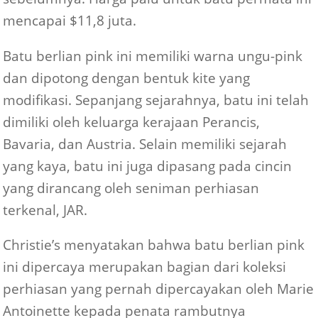
mencapai $11,8 juta.
Batu berlian pink ini memiliki warna ungu-pink
dan dipotong dengan bentuk kite yang
modifikasi. Sepanjang sejarahnya, batu ini telah
dimiliki oleh keluarga kerajaan Perancis,
Bavaria, dan Austria. Selain memiliki sejarah
yang kaya, batu ini juga dipasang pada cincin
yang dirancang oleh seniman perhiasan
terkenal, JAR.
Christie’s menyatakan bahwa batu berlian pink
ini dipercaya merupakan bagian dari koleksi
perhiasan yang pernah dipercayakan oleh Marie
Antoinette kepada penata rambutnya