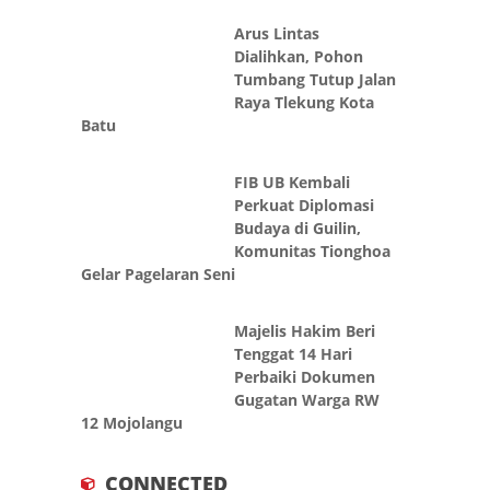
Arus Lintas
Dialihkan, Pohon
Tumbang Tutup Jalan
Raya Tlekung Kota
Batu
FIB UB Kembali
Perkuat Diplomasi
Budaya di Guilin,
Komunitas Tionghoa
Gelar Pagelaran Seni
Majelis Hakim Beri
Tenggat 14 Hari
Perbaiki Dokumen
Gugatan Warga RW
12 Mojolangu
CONNECTED