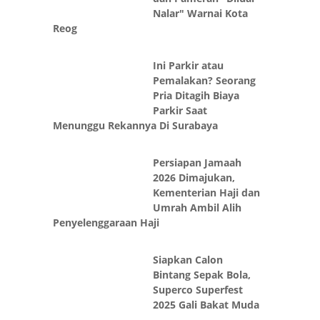
Nalar" Warnai Kota
Reog
Ini Parkir atau
Pemalakan? Seorang
Pria Ditagih Biaya
Parkir Saat
Menunggu Rekannya Di Surabaya
Persiapan Jamaah
2026 Dimajukan,
Kementerian Haji dan
Umrah Ambil Alih
Penyelenggaraan Haji
Siapkan Calon
Bintang Sepak Bola,
Superco Superfest
2025 Gali Bakat Muda