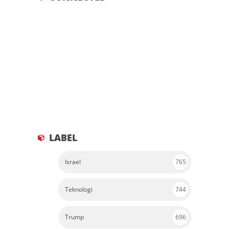
LABEL
Israel
765
Teknologi
744
Trump
696