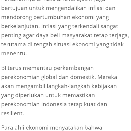
bertujuan untuk mengendalikan inflasi dan
mendorong pertumbuhan ekonomi yang
berkelanjutan. Inflasi yang terkendali sangat
penting agar daya beli masyarakat tetap terjaga,
terutama di tengah situasi ekonomi yang tidak
menentu.
BI terus memantau perkembangan
perekonomian global dan domestik. Mereka
akan mengambil langkah-langkah kebijakan
yang diperlukan untuk memastikan
perekonomian Indonesia tetap kuat dan
resilient.
Para ahli ekonomi menyatakan bahwa