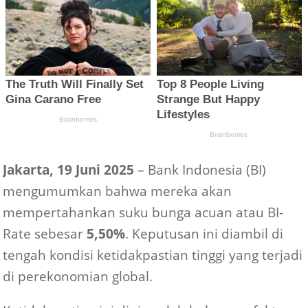
Jakarta, 19 Juni 2025
– Bank Indonesia (BI)
mengumumkan bahwa mereka akan
mempertahankan suku bunga acuan atau BI-
Rate sebesar
5,50%
. Keputusan ini diambil di
tengah kondisi ketidakpastian tinggi yang terjadi
di perekonomian global.