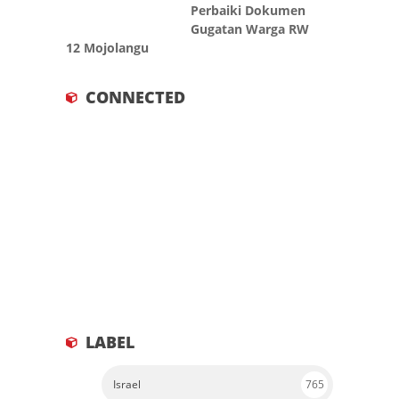
Perbaiki Dokumen
Gugatan Warga RW
12 Mojolangu
CONNECTED
LABEL
Israel
765