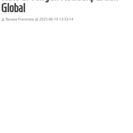
Global
Renata Fransiska
2025-06-19 13:33:14

