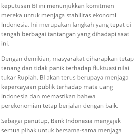
keputusan BI ini menunjukkan komitmen
mereka untuk menjaga stabilitas ekonomi
Indonesia. Ini merupakan langkah yang tepat di
tengah berbagai tantangan yang dihadapi saat
ini.
Dengan demikian, masyarakat diharapkan tetap
tenang dan tidak panik terhadap fluktuasi nilai
tukar Rupiah. BI akan terus berupaya menjaga
kepercayaan publik terhadap mata uang
Indonesia dan memastikan bahwa
perekonomian tetap berjalan dengan baik.
Sebagai penutup, Bank Indonesia mengajak
semua pihak untuk bersama-sama menjaga