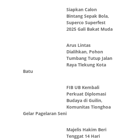
Siapkan Calon
Bintang Sepak Bola,
Superco Superfest
2025 Gali Bakat Muda
Arus Lintas
Dialihkan, Pohon
Tumbang Tutup Jalan
Raya Tlekung Kota
Batu
FIB UB Kembali
Perkuat Diplomasi
Budaya di Guilin,
Komunitas Tionghoa
Gelar Pagelaran Seni
Majelis Hakim Beri
Tenggat 14 Hari