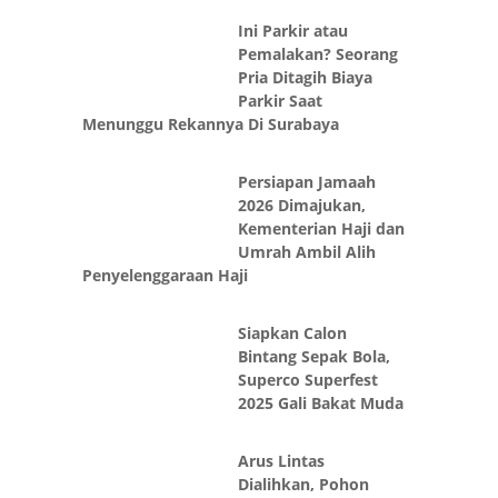
Ini Parkir atau
Pemalakan? Seorang
Pria Ditagih Biaya
Parkir Saat
Menunggu Rekannya Di Surabaya
Persiapan Jamaah
2026 Dimajukan,
Kementerian Haji dan
Umrah Ambil Alih
Penyelenggaraan Haji
Siapkan Calon
Bintang Sepak Bola,
Superco Superfest
2025 Gali Bakat Muda
Arus Lintas
Dialihkan, Pohon