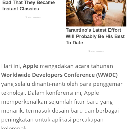
Hari ini,
Apple
mengadakan acara tahunan
Worldwide Developers Conference (WWDC)
yang selalu dinanti-nanti oleh para penggemar
teknologi. Dalam konferensi ini, Apple
memperkenalkan sejumlah fitur baru yang
menarik, termasuk desain baru dan berbagai
peningkatan untuk aplikasi percakapan
kelompok.