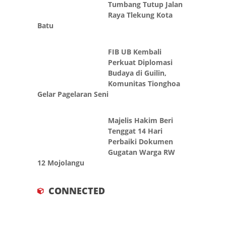
Tumbang Tutup Jalan
Raya Tlekung Kota
Batu
FIB UB Kembali
Perkuat Diplomasi
Budaya di Guilin,
Komunitas Tionghoa
Gelar Pagelaran Seni
Majelis Hakim Beri
Tenggat 14 Hari
Perbaiki Dokumen
Gugatan Warga RW
12 Mojolangu
CONNECTED