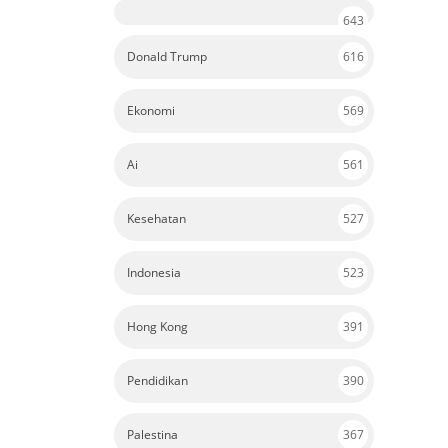
643
Donald Trump
616
Ekonomi
569
Ai
561
Kesehatan
527
Indonesia
523
Hong Kong
391
Pendidikan
390
Palestina
367