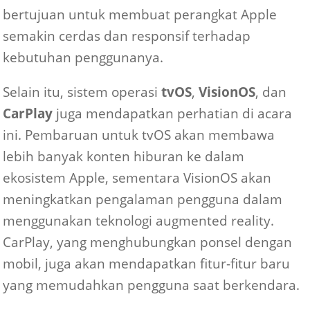
bertujuan untuk membuat perangkat Apple
semakin cerdas dan responsif terhadap
kebutuhan penggunanya.
Selain itu, sistem operasi
tvOS
,
VisionOS
, dan
CarPlay
juga mendapatkan perhatian di acara
ini. Pembaruan untuk tvOS akan membawa
lebih banyak konten hiburan ke dalam
ekosistem Apple, sementara VisionOS akan
meningkatkan pengalaman pengguna dalam
menggunakan teknologi augmented reality.
CarPlay, yang menghubungkan ponsel dengan
mobil, juga akan mendapatkan fitur-fitur baru
yang memudahkan pengguna saat berkendara.