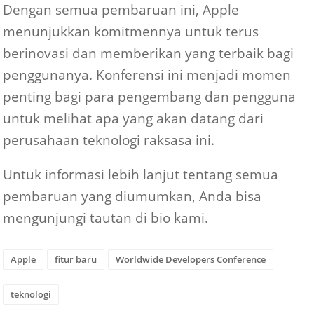
Dengan semua pembaruan ini, Apple
menunjukkan komitmennya untuk terus
berinovasi dan memberikan yang terbaik bagi
penggunanya. Konferensi ini menjadi momen
penting bagi para pengembang dan pengguna
untuk melihat apa yang akan datang dari
perusahaan teknologi raksasa ini.
Untuk informasi lebih lanjut tentang semua
pembaruan yang diumumkan, Anda bisa
mengunjungi tautan di bio kami.
Apple
fitur baru
Worldwide Developers Conference
teknologi