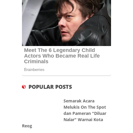
POPULAR POSTS
Semarak Acara
Melukis On The Spot
dan Pameran "Diluar
Nalar" Warnai Kota
Reog