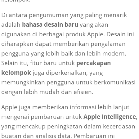
Di antara pengumuman yang paling menarik
adalah
bahasa desain baru
yang akan
digunakan di berbagai produk Apple. Desain ini
diharapkan dapat memberikan pengalaman
pengguna yang lebih baik dan lebih modern.
Selain itu, fitur baru untuk
percakapan
kelompok
juga diperkenalkan, yang
memungkinkan pengguna untuk berkomunikasi
dengan lebih mudah dan efisien.
Apple juga memberikan informasi lebih lanjut
mengenai pembaruan untuk
Apple Intelligence
,
yang mencakup peningkatan dalam kecerdasan
buatan dan analisis data. Pembaruan ini