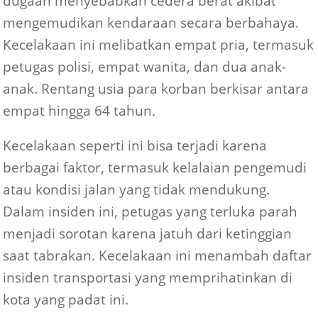
dugaan menyebabkan cedera berat akibat
mengemudikan kendaraan secara berbahaya.
Kecelakaan ini melibatkan empat pria, termasuk
petugas polisi, empat wanita, dan dua anak-
anak. Rentang usia para korban berkisar antara
empat hingga 64 tahun.
Kecelakaan seperti ini bisa terjadi karena
berbagai faktor, termasuk kelalaian pengemudi
atau kondisi jalan yang tidak mendukung.
Dalam insiden ini, petugas yang terluka parah
menjadi sorotan karena jatuh dari ketinggian
saat tabrakan. Kecelakaan ini menambah daftar
insiden transportasi yang memprihatinkan di
kota yang padat ini.