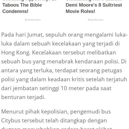
Pada hari Jumat, sepuluh orang mengalami luka-
luka dalam sebuah kecelakaan yang terjadi di
Hong Kong. Kecelakaan tersebut melibatkan
sebuah bus yang menabrak kendaraan polisi. Di
antara yang terluka, terdapat seorang petugas
polisi yang dalam keadaan kritis setelah terjatuh
dari jembatan setinggi 10 meter pada saat
benturan terjadi.
Menurut pihak kepolisian, pengemudi bus
Citybus tersebut telah ditangkap dengan