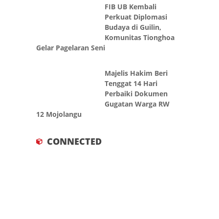
FIB UB Kembali
Perkuat Diplomasi
Budaya di Guilin,
Komunitas Tionghoa
Gelar Pagelaran Seni
Majelis Hakim Beri
Tenggat 14 Hari
Perbaiki Dokumen
Gugatan Warga RW
12 Mojolangu
CONNECTED