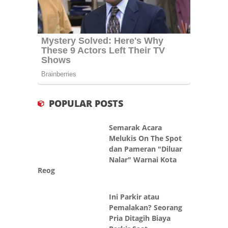
POPULAR POSTS
Semarak Acara
Melukis On The Spot
dan Pameran "Diluar
Nalar" Warnai Kota
Reog
Ini Parkir atau
Pemalakan? Seorang
Pria Ditagih Biaya