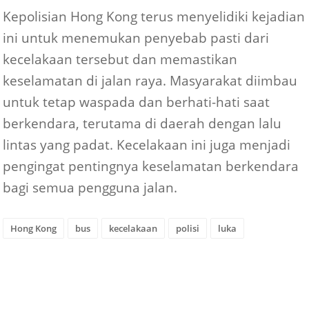
Kepolisian Hong Kong terus menyelidiki kejadian
ini untuk menemukan penyebab pasti dari
kecelakaan tersebut dan memastikan
keselamatan di jalan raya. Masyarakat diimbau
untuk tetap waspada dan berhati-hati saat
berkendara, terutama di daerah dengan lalu
lintas yang padat. Kecelakaan ini juga menjadi
pengingat pentingnya keselamatan berkendara
bagi semua pengguna jalan.
Hong Kong
bus
kecelakaan
polisi
luka