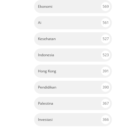
Ekonomi
569
Ai
561
Kesehatan
527
Indonesia
523
Hong Kong
391
Pendidikan
390
Palestina
367
Investasi
366