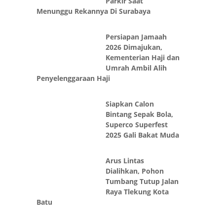
Parkir Saat
Menunggu Rekannya Di Surabaya
Persiapan Jamaah
2026 Dimajukan,
Kementerian Haji dan
Umrah Ambil Alih
Penyelenggaraan Haji
Siapkan Calon
Bintang Sepak Bola,
Superco Superfest
2025 Gali Bakat Muda
Arus Lintas
Dialihkan, Pohon
Tumbang Tutup Jalan
Raya Tlekung Kota
Batu