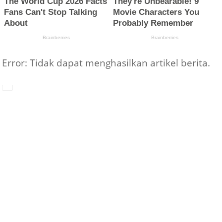
Error: Tidak dapat menghasilkan artikel berita.