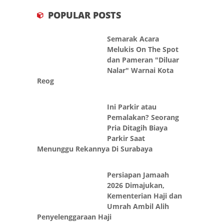
POPULAR POSTS
Semarak Acara
Melukis On The Spot
dan Pameran "Diluar
Nalar" Warnai Kota
Reog
Ini Parkir atau
Pemalakan? Seorang
Pria Ditagih Biaya
Parkir Saat
Menunggu Rekannya Di Surabaya
Persiapan Jamaah
2026 Dimajukan,
Kementerian Haji dan
Umrah Ambil Alih
Penyelenggaraan Haji