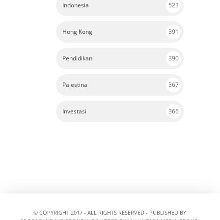
Indonesia
523
Hong Kong
391
Pendidikan
390
Palestina
367
Investasi
366
© COPYRIGHT 2017 - ALL RIGHTS RESERVED - PUBLISHED BY