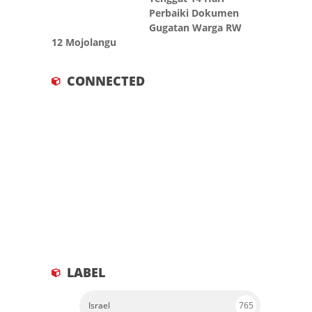
Perbaiki Dokumen
Gugatan Warga RW
12 Mojolangu
CONNECTED
LABEL
Israel
765