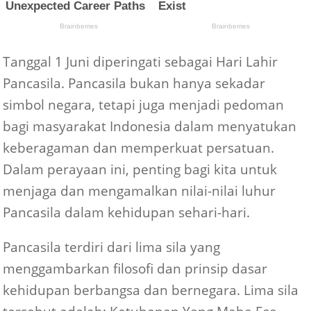
Tanggal 1 Juni diperingati sebagai Hari Lahir
Pancasila. Pancasila bukan hanya sekadar
simbol negara, tetapi juga menjadi pedoman
bagi masyarakat Indonesia dalam menyatukan
keberagaman dan memperkuat persatuan.
Dalam perayaan ini, penting bagi kita untuk
menjaga dan mengamalkan nilai-nilai luhur
Pancasila dalam kehidupan sehari-hari.
Pancasila terdiri dari lima sila yang
menggambarkan filosofi dan prinsip dasar
kehidupan berbangsa dan bernegara. Lima sila