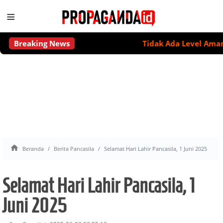
≡
Breaking News
Tidak Ada Level Aman Minu

Beranda
Berita Pancasila
Selamat Hari Lahir Pancasila, 1 Juni 2025
Selamat Hari Lahir Pancasila, 1
Juni 2025