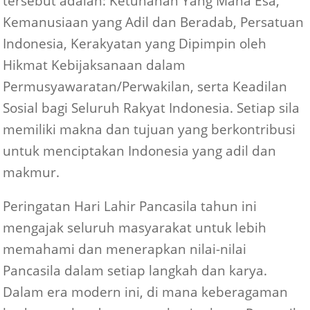
tersebut adalah: Ketuhanan Yang Maha Esa,
Kemanusiaan yang Adil dan Beradab, Persatuan
Indonesia, Kerakyatan yang Dipimpin oleh
Hikmat Kebijaksanaan dalam
Permusyawaratan/Perwakilan, serta Keadilan
Sosial bagi Seluruh Rakyat Indonesia. Setiap sila
memiliki makna dan tujuan yang berkontribusi
untuk menciptakan Indonesia yang adil dan
makmur.
Peringatan Hari Lahir Pancasila tahun ini
mengajak seluruh masyarakat untuk lebih
memahami dan menerapkan nilai-nilai
Pancasila dalam setiap langkah dan karya.
Dalam era modern ini, di mana keberagaman