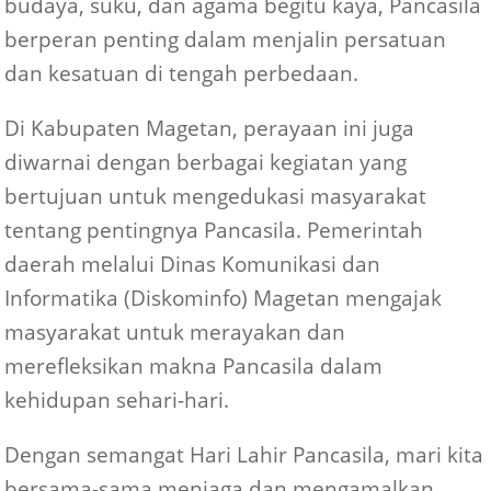
budaya, suku, dan agama begitu kaya, Pancasila
berperan penting dalam menjalin persatuan
dan kesatuan di tengah perbedaan.
Di Kabupaten Magetan, perayaan ini juga
diwarnai dengan berbagai kegiatan yang
bertujuan untuk mengedukasi masyarakat
tentang pentingnya Pancasila. Pemerintah
daerah melalui Dinas Komunikasi dan
Informatika (Diskominfo) Magetan mengajak
masyarakat untuk merayakan dan
merefleksikan makna Pancasila dalam
kehidupan sehari-hari.
Dengan semangat Hari Lahir Pancasila, mari kita
bersama-sama menjaga dan mengamalkan