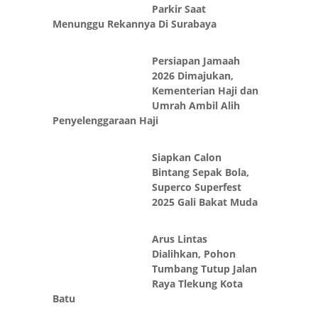
Parkir Saat
Menunggu Rekannya Di Surabaya
Persiapan Jamaah
2026 Dimajukan,
Kementerian Haji dan
Umrah Ambil Alih
Penyelenggaraan Haji
Siapkan Calon
Bintang Sepak Bola,
Superco Superfest
2025 Gali Bakat Muda
Arus Lintas
Dialihkan, Pohon
Tumbang Tutup Jalan
Raya Tlekung Kota
Batu