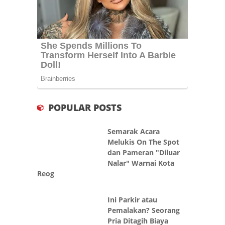
POPULAR POSTS
Semarak Acara
Melukis On The Spot
dan Pameran "Diluar
Nalar" Warnai Kota
Reog
Ini Parkir atau
Pemalakan? Seorang
Pria Ditagih Biaya