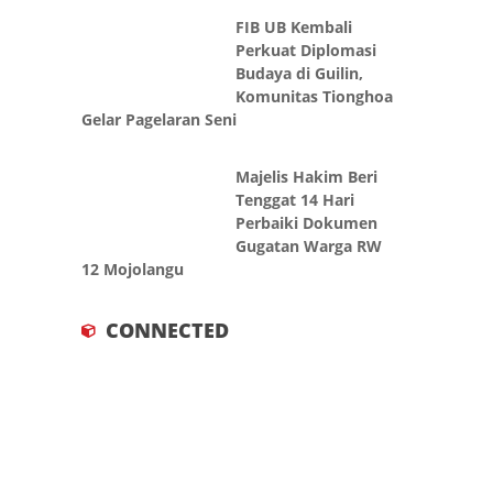
FIB UB Kembali
Perkuat Diplomasi
Budaya di Guilin,
Komunitas Tionghoa
Gelar Pagelaran Seni
Majelis Hakim Beri
Tenggat 14 Hari
Perbaiki Dokumen
Gugatan Warga RW
12 Mojolangu
CONNECTED