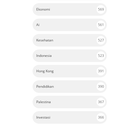
Ekonomi
569
Ai
561
Kesehatan
527
Indonesia
523
Hong Kong
391
Pendidikan
390
Palestina
367
Investasi
366