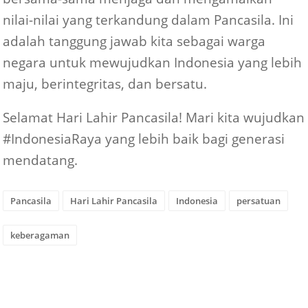
nilai-nilai yang terkandung dalam Pancasila. Ini
adalah tanggung jawab kita sebagai warga
negara untuk mewujudkan Indonesia yang lebih
maju, berintegritas, dan bersatu.
Selamat Hari Lahir Pancasila! Mari kita wujudkan
#IndonesiaRaya yang lebih baik bagi generasi
mendatang.
Pancasila
Hari Lahir Pancasila
Indonesia
persatuan
keberagaman