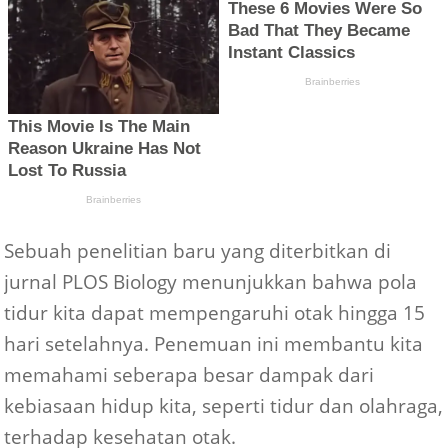
Sebuah penelitian baru yang diterbitkan di
jurnal PLOS Biology menunjukkan bahwa pola
tidur kita dapat mempengaruhi otak hingga 15
hari setelahnya. Penemuan ini membantu kita
memahami seberapa besar dampak dari
kebiasaan hidup kita, seperti tidur dan olahraga,
terhadap kesehatan otak.