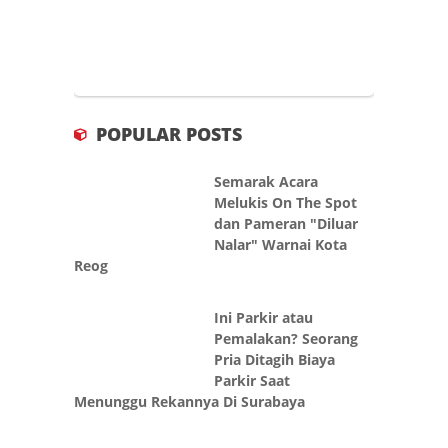
POPULAR POSTS
Semarak Acara
Melukis On The Spot
dan Pameran "Diluar
Nalar" Warnai Kota
Reog
Ini Parkir atau
Pemalakan? Seorang
Pria Ditagih Biaya
Parkir Saat
Menunggu Rekannya Di Surabaya