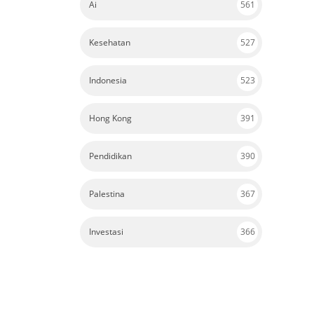
Ai
561
Kesehatan
527
Indonesia
523
Hong Kong
391
Pendidikan
390
Palestina
367
Investasi
366