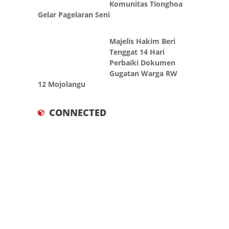
Komunitas Tionghoa
Gelar Pagelaran Seni
Majelis Hakim Beri
Tenggat 14 Hari
Perbaiki Dokumen
Gugatan Warga RW
12 Mojolangu
CONNECTED