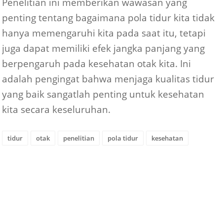
Penelitian ini memberikan wawasan yang
penting tentang bagaimana pola tidur kita tidak
hanya memengaruhi kita pada saat itu, tetapi
juga dapat memiliki efek jangka panjang yang
berpengaruh pada kesehatan otak kita. Ini
adalah pengingat bahwa menjaga kualitas tidur
yang baik sangatlah penting untuk kesehatan
kita secara keseluruhan.
tidur
otak
penelitian
pola tidur
kesehatan