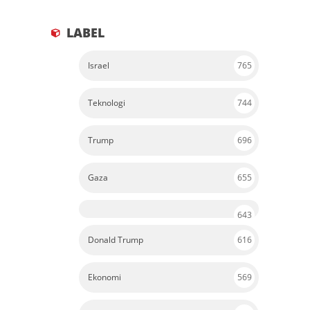
LABEL
Israel
765
Teknologi
744
Trump
696
Gaza
655
643
Donald Trump
616
Ekonomi
569