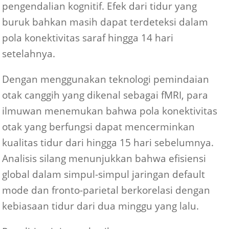
pengendalian kognitif. Efek dari tidur yang
buruk bahkan masih dapat terdeteksi dalam
pola konektivitas saraf hingga 14 hari
setelahnya.
Dengan menggunakan teknologi pemindaian
otak canggih yang dikenal sebagai fMRI, para
ilmuwan menemukan bahwa pola konektivitas
otak yang berfungsi dapat mencerminkan
kualitas tidur dari hingga 15 hari sebelumnya.
Analisis silang menunjukkan bahwa efisiensi
global dalam simpul-simpul jaringan default
mode dan fronto-parietal berkorelasi dengan
kebiasaan tidur dari dua minggu yang lalu.