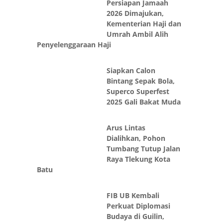
Persiapan Jamaah
2026 Dimajukan,
Kementerian Haji dan
Umrah Ambil Alih
Penyelenggaraan Haji
Siapkan Calon
Bintang Sepak Bola,
Superco Superfest
2025 Gali Bakat Muda
Arus Lintas
Dialihkan, Pohon
Tumbang Tutup Jalan
Raya Tlekung Kota
Batu
FIB UB Kembali
Perkuat Diplomasi
Budaya di Guilin,