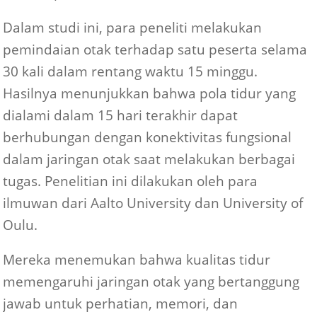
Dalam studi ini, para peneliti melakukan
pemindaian otak terhadap satu peserta selama
30 kali dalam rentang waktu 15 minggu.
Hasilnya menunjukkan bahwa pola tidur yang
dialami dalam 15 hari terakhir dapat
berhubungan dengan konektivitas fungsional
dalam jaringan otak saat melakukan berbagai
tugas. Penelitian ini dilakukan oleh para
ilmuwan dari Aalto University dan University of
Oulu.
Mereka menemukan bahwa kualitas tidur
memengaruhi jaringan otak yang bertanggung
jawab untuk perhatian, memori, dan